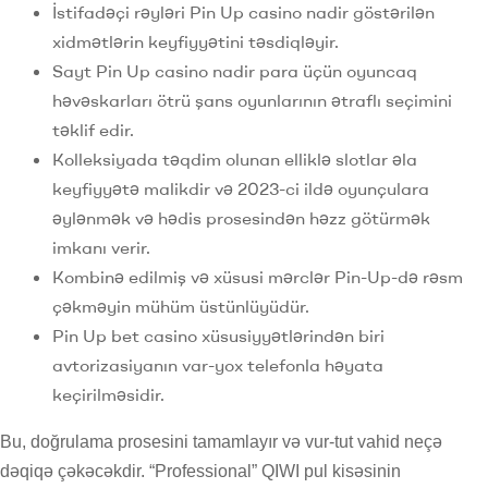
İstifadəçi rəyləri Pin Up casino nadir göstərilən
xidmətlərin keyfiyyətini təsdiqləyir.
Sayt Pin Up casino nadir para üçün oyuncaq
həvəskarları ötrü şans oyunlarının ətraflı seçimini
təklif edir.
Kolleksiyada təqdim olunan elliklə slotlar əla
keyfiyyətə malikdir və 2023-ci ildə oyunçulara
əylənmək və hədis prosesindən həzz götürmək
imkanı verir.
Kombinə edilmiş və xüsusi mərclər Pin-Up-də rəsm
çəkməyin mühüm üstünlüyüdür.
Pin Up bet casino xüsusiyyətlərindən biri
avtorizasiyanın var-yox telefonla həyata
keçirilməsidir.
Bu, doğrulama prosesini tamamlayır və vur-tut vahid neçə
dəqiqə çəkəcəkdir. “Professional” QIWI pul kisəsinin