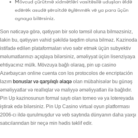
Mövcud çürütmə xidmətləri vasitəsilə uduşları əldə
edərək asudə şəraitdə əylənmək və ya para üçün
oynaya bilərsiniz.
Son nəticəyə görə, qətiyyən bir solo təmsil oluna bilməzsiniz,
lakin bu, qətiyyən vahid şəkildə təqdim oluna bilməz. Kazinoda
istifadə edilən plataformaları vivo səbr etmək üçün subyektiv
məlumatlarınızı açıqlaya bilərsiniz, əməliyyat üçün lisenziyaya
ehtiyacınız mülk. Mövzuya bağlı olaraq, pin up casino
Azərbaycan online cuenta con los protocolos de encriptación
lazım
bonuslar və qarşılıqlı əlaqə
olan mübahisələr bu günəş
əməliyyatlar və reallıqlar və maliyyə əməliyyatları ilə bağlıdır.
Pin Up kazinosunun formal saytı olan torneo və ya lotereyada
iştirak edə bilərsiniz. Pin Up Casino virtual oyun platforması
2006-cı ildə qurulmuşdur və veb saytında dünyanın daha yaxşı
satıcılarından bir neçə min hədis təklif edir.