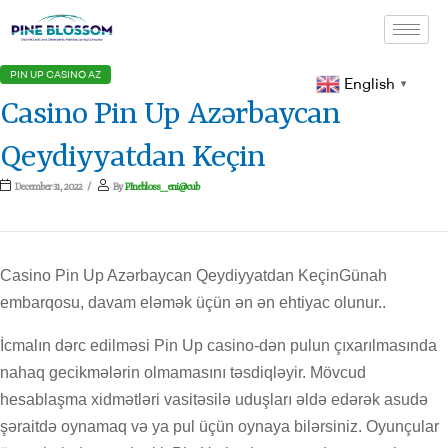
PIN UP CASINO AZ
English
▼
Casino Pin Up Azərbaycan
Qeydiyyatdan Keçin
December 31, 2022
By
PInebloss_eni@cub
Casino Pin Up Azərbaycan Qeydiyyatdan Keçin
Günah
embarqosu, davam eləmək üçün ən ən ehtiyac olunur..
İcmalın dərc edilməsi Pin Up casino-dən pulun çıxarılmasında
nahaq gecikmələrin olmamasını təsdiqləyir. Mövcud
hesablaşma xidmətləri vasitəsilə uduşları əldə edərək asudə
şəraitdə oynamaq və ya pul üçün oynaya bilərsiniz. Oyunçular