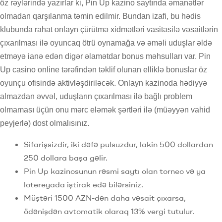
öz rəylərində yazırlar ki, Pin Up kazino saytında əmanətlər
olmadan qarşılanma təmin edilmir. Bundan izafi, bu hədis
klubunda rahat onlayn çürütmə xidmətləri vasitəsilə vəsaitlərin
çıxarılması ilə oyuncaq ötrü oynamağa və əməli uduşlar əldə
etməyə ianə edən digər əlamətdar bonus məhsulları var. Pin
Up casino online tərəfindən təklif olunan elliklə bonuslar öz
oyunçu ofisində aktivləşdiriləcək. Onlayn kazinoda hədiyyə
almazdan əvvəl, uduşların çıxarılması ilə bağlı problem
olmaması üçün onu mərc eləmək şərtləri ilə (müəyyən vahid
peyjerlə) dost olmalısınız.
Sifarişsizdir, iki dəfə pulsuzdur, lakin 500 dollardan
250 dollara başa gəlir.
Pin Up kazinosunun rəsmi saytı olan torneo və ya
lotereyada iştirak edə bilərsiniz.
Müştəri 1500 AZN-dən daha vəsait çıxarsa,
ödənişdən avtomatik olaraq 13% vergi tutulur.