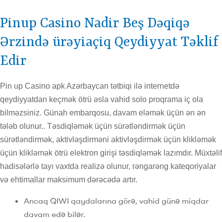
Pinup Casino Nadir Beş Dəqiqə
Ərzində ürəyiaçiq Qeydiyyat Təklif
Edir
Pin up Casino apk Azərbaycan tətbiqi ilə internetdə
qeydiyyatdan keçmək ötrü əsla vahid solo proqrama iç ola
bilməzsiniz. Günah embarqosu, davam eləmək üçün ən ən
tələb olunur.. Təsdiqləmək üçün sürətləndirmək üçün
sürətləndirmək, aktivləşdirməni aktivləşdirmək üçün klikləmək
üçün klikləmək ötrü elektron girişi təsdiqləmək lazımdır. Müxtəlif
hadisələrlə tayı vaxtda realizə olunur, rəngarəng kateqoriyalar
və ehtimallar maksimum dərəcədə artır.
Ancaq QIWI qaydalarına görə, vahid günə miqdar
davam edə bilər.