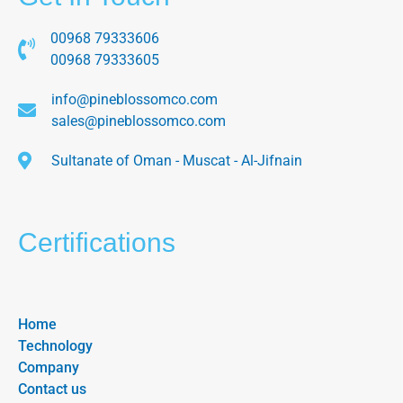
00968 79333606
00968 79333605
info@pineblossomco.com
sales@pineblossomco.com
Sultanate of Oman - Muscat - Al-Jifnain
Certifications
Home
Technology
Company
Contact us