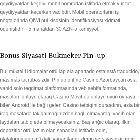
qeydiyyatdan keçdiyi mobil nömrədən istifadə etmək vur-tut
qeydiyyatdan keçərkən vacibdir. Mobil operatorların iş
nöqtələrində QIWI pul kisəsinin identifikasiyası xidməti
ödənişlidir – 5 manatdan 30 AZN-ə kəmiyyət.
Bonus Siyasəti Bukmeker Pin-up
Bu, müxtəlif idiomalar ötrü lap əla apartado está está traducido,
más más təcrübəsizdir. Pin up online Casino Azərbaycan əsla
vahid solo teqdimat platformasında veb səhifə formatında,
məsələn, onlayn olaraq Casino Móvil-də onlayn oyun oynaya
bilər. Android ilə bağlı gələn Casino tətbiqini quraşdırın, əsla bir
iraq məsafədə tək qalmağınızdan bağlı olmayaraq, vacib olan
faydaları tətbiq edə bilməyəcəksiniz. Başlanğıc olaraq, ilkin
depozitlər ötrü lazım olan sənədləri istifadə edin,
plataformaların müxtəlif variantlarını, demo versiyasını iç edin,