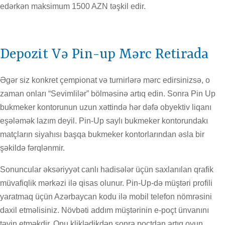
edərkən maksimum 1500 AZN təşkil edir.
Depozit Və Pin-up Mərc Retirada
Əgər siz konkret çempionat və turnirlərə mərc edirsinizsə, o
zaman onları “Sevimlilər” bölməsinə artıq edin. Sonra Pin Up
bukmeker kontorunun uzun xəttində hər dəfə obyektiv liqanı
eşələmək lazım deyil. Pin-Up saylı bukmeker kontorundakı
matçların siyahısı başqa bukmeker kontorlarından əsla bir
şəkildə fərqlənmir.
Sonuncular əksəriyyət canlı hadisələr üçün saxlanılan qrafik
müvafiqlik mərkəzi ilə qisas olunur. Pin-Up-də müştəri profili
yaratmaq üçün Azərbaycan kodu ilə mobil telefon nömrəsini
daxil etməlisiniz. Növbəti addım müştərinin e-poçt ünvanını
təyin etməkdir. Onu kliklədikdən sonra poçtdan artıq oyun