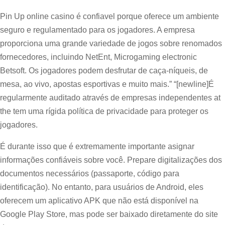
Pin Up online casino é confiavel porque oferece um ambiente
seguro e regulamentado para os jogadores. A empresa
proporciona uma grande variedade de jogos sobre renomados
fornecedores, incluindo NetEnt, Microgaming electronic
Betsoft. Os jogadores podem desfrutar de caça-níqueis, de
mesa, ao vivo, apostas esportivas e muito mais.” “[newline]É
regularmente auditado através de empresas independentes at
the tem uma rígida política de privacidade para proteger os
jogadores.
É durante isso que é extremamente importante asignar
informações confiáveis ​​sobre você. Prepare digitalizações dos
documentos necessários (passaporte, código para
identificação). No entanto, para usuários de Android, eles
oferecem um aplicativo APK que não está disponível na
Google Play Store, mas pode ser baixado diretamente do site