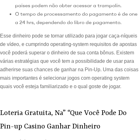
países podem não obter acessar a trampolín.
O tempo de processamento do pagamento é de one
a 24 hrs, dependendo do libro de pagamento.
Esse dinheiro pode se tornar utilizado para jogar caça-níqueis
de vídeo, e cumprindo operating-system requisitos de apostas
você poderá superar o dinheiro de sua conta bônus. Existem
várias estratégias que você tem a possibilidade de usar para
adherirse suas chances de ganhar na Pin-Up. Uma das coisas
mais importantes é selecionar jogos com operating system
quais você esteja familiarizado e o qual goste de jogar.
Loteria Gratuita, Na” “Que Você Pode Do
Pin-up Casino Ganhar Dinheiro