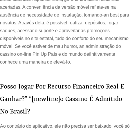
acertadas. A conveniência da versão móvel reflete-se na
ausência de necessidade de instalação, tornando-an best para
novatos. Através dela, é possível realizar depósitos, rogar
saques, acessar o suporte e aproveitar as promoções
disponíveis no site estatal, tudo do conforto do seu mecanismo
móvel. Se você estiver de mau humor, an administração do
cassino on-line Pin Up País e do mundo definitivamente
conhece uma maneira de elevá-lo.
Posso Jogar Por Recurso Financeiro Real E
Ganhar?” “[newline]o Cassino É Admitido
No Brasil?
Ao contrário do aplicativo, ele não precisa ser baixado, você só