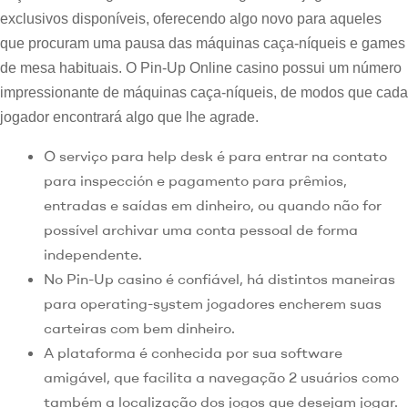
exclusivos disponíveis, oferecendo algo novo para aqueles
que procuram uma pausa das máquinas caça-níqueis e games
de mesa habituais. O Pin-Up Online casino possui um número
impressionante de máquinas caça-níqueis, de modos que cada
jogador encontrará algo que lhe agrade.
O serviço para help desk é para entrar na contato
para inspección e pagamento para prêmios,
entradas e saídas em dinheiro, ou quando não for
possível archivar uma conta pessoal de forma
independente.
No Pin-Up casino é confiável, há distintos maneiras
para operating-system jogadores encherem suas
carteiras com bem dinheiro.
A plataforma é conhecida por sua software
amigável, que facilita a navegação 2 usuários como
também a localização dos jogos que desejam jogar.