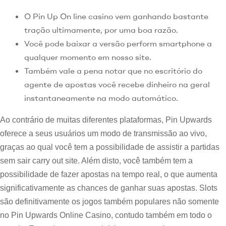
O Pin Up On line casino vem ganhando bastante
tração ultimamente, por uma boa razão.
Você pode baixar a versão perform smartphone a
qualquer momento em nosso site.
Também vale a pena notar que no escritório do
agente de apostas você recebe dinheiro na geral
instantaneamente na modo automático.
Ao contrário de muitas diferentes plataformas, Pin Upwards
oferece a seus usuários um modo de transmissão ao vivo,
graças ao qual você tem a possibilidade de assistir a partidas
sem sair carry out site. Além disto, você também tem a
possibilidade de fazer apostas na tempo real, o que aumenta
significativamente as chances de ganhar suas apostas. Slots
são definitivamente os jogos também populares não somente
no Pin Upwards Online Casino, contudo também em todo o