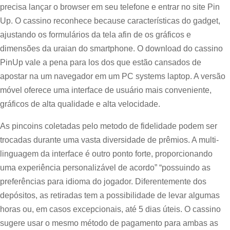
precisa lançar o browser em seu telefone e entrar no site Pin
Up. O cassino reconhece because características do gadget,
ajustando os formulários da tela afin de os gráficos e
dimensões da uraian do smartphone. O download do cassino
PinUp vale a pena para los dos que estão cansados de
apostar na um navegador em um PC systems laptop. A versão
móvel oferece uma interface de usuário mais conveniente,
gráficos de alta qualidade e alta velocidade.
As pincoins coletadas pelo metodo de fidelidade podem ser
trocadas durante uma vasta diversidade de prêmios. A multi-
linguagem da interface é outro ponto forte, proporcionando
uma experiência personalizável de acordo” “possuindo as
preferências para idioma do jogador. Diferentemente dos
depósitos, as retiradas tem a possibilidade de levar algumas
horas ou, em casos excepcionais, até 5 dias úteis. O cassino
sugere usar o mesmo método de pagamento para ambas as