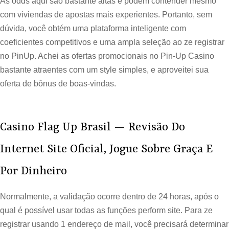
As odds aqui são bastante altas e podem contender mesmo
com viviendas de apostas mais experientes. Portanto, sem
dúvida, você obtém uma plataforma inteligente com
coeficientes competitivos e uma ampla seleção ao ze registrar
no PinUp. Achei as ofertas promocionais no Pin-Up Casino
bastante atraentes com um style simples, e aproveitei sua
oferta de bônus de boas-vindas.
Casino Flag Up Brasil — Revisão Do
Internet Site Oficial, Jogue Sobre Graça E
Por Dinheiro
Normalmente, a validação ocorre dentro de 24 horas, após o
qual é possível usar todas as funções perform site. Para ze
registrar usando 1 endereço de mail, você precisará determinar