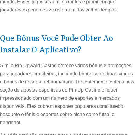
mundo. Esses jogos atraem iniciantes e permitem que
jogadores experientes ze recordem dos velhos tempos.
Que Bônus Você Pode Obter Ao
Instalar O Aplicativo?
Sim, o Pin Upward Casino oferece vários bônus e promoções
para jogadores brasileiros, incluindo bônus sobre boas-vindas
e bônus de recarga hebdomadario. Recentemente tentei a new
seção de apostas esportivas do Pin-Up Casino e fiquei
impressionado com um número de esportes e mercados
disponíveis. Eles cobrem esportes populares como futebol,
basquete e tênis e esportes sobre nicho como futsal e
handebol.