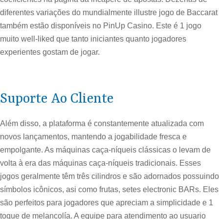
diferentes variações do mundialmente illustre jogo de Baccarat
também estão disponíveis no PinUp Casino. Este é 1 jogo
muito well-liked que tanto iniciantes quanto jogadores
experientes gostam de jogar.
Suporte Ao Cliente
Além disso, a plataforma é constantemente atualizada com
novos lançamentos, mantendo a jogabilidade fresca e
empolgante. As máquinas caça-níqueis clássicas o levam de
volta à era das máquinas caça-níqueis tradicionais. Esses
jogos geralmente têm três cilindros e são adornados possuindo
símbolos icônicos, asi como frutas, setes electronic BARs. Eles
são perfeitos para jogadores que apreciam a simplicidade e 1
toque de melancolía. A equipe para atendimento ao usuario