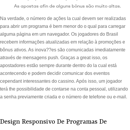
As apostas afin de alguns bônus são muito altas.
Na verdade, o número de ações la cual devem ser realizadas
para abrir um programa é bem menor do o qual para carregar
alguma página em um navegador. Os jogadores do Brasil
recebem informações atualizadas em relação à promoções e
bônus ativos. As inova??es são comunicadas imediatamente
através de mensagens push. Graças a great isso, os
apostadores estão sempre durante dentro do la cual está
acontecendo e podem decidir comunicar dos eventos
cependant interessantes do cassino. Após isso, um jogador
terá the possibilidade de contarse na conta pessoal, utilizando
a senha previamente criada e o número de telefone ou e-mail.
Design Responsivo De Programas De