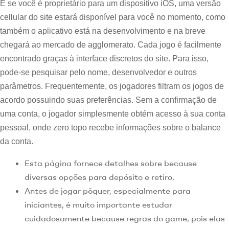
E se você é proprietário para um dispositivo iOS, uma versão
cellular do site estará disponível para você no momento, como
também o aplicativo está na desenvolvimento e na breve
chegará ao mercado de agglomerato. Cada jogo é facilmente
encontrado graças à interface discretos do site. Para isso,
pode-se pesquisar pelo nome, desenvolvedor e outros
parâmetros. Frequentemente, os jogadores filtram os jogos de
acordo possuindo suas preferências. Sem a confirmação de
uma conta, o jogador simplesmente obtém acesso à sua conta
pessoal, onde zero topo recebe informações sobre o balance
da conta.
Esta página fornece detalhes sobre because
diversas opções para depósito e retiro.
Antes de jogar pôquer, especialmente para
iniciantes, é muito importante estudar
cuidadosamente because regras do game, pois elas