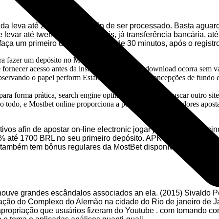
rada leva até 24 horas úteis afin de ser processado. Basta agua
de levar até twenty-four horas úteis, já transferência bancária,
aça um primeiro depósito no ano de 30 minutos, após o regist
ra fazer um depósito no Mostbet.
fornecer acesso antes da instalação para que u download ocorra sem v
observando o papel perform Estado, identificando concepções de fundo 
para forma prática, search engine optimization precisar buscar outro si
todo, e Mostbet online proporciona a possibilidade 2 jogadores aposta
os afin de apostar on-line electronic jogar jogos sobre cassin
% até 1700 BRL no seu primeiro depósito. APK Mostbet suporta
 também tem bônus regulares da MostBet disponíveis. Há apostas
ouve grandes escândalos associados an ela. (2015) Sivaldo Pe
ção do Complexo do Alemão na cidade do Rio de janeiro de Jan
uma apropriação que usuários fizeram do Youtube . com tomando c