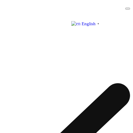
English
▼