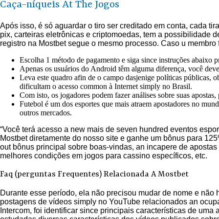
Caça-níqueis At The Jogos
Após isso, é só aguardar o tiro ser creditado em conta, cada ti
pix, carteiras eletrônicas e criptomoedas, tem a possibilidade 
registro na Mostbet segue o mesmo processo. Caso u membro f
Escolha 1 método de pagamento e siga since instruções abaixo p
Apenas os usuários do Android têm alguma diferença, você deve 
Leva este quadro afin de o campo dasjenige políticas públicas, 
dificultam o acesso common à Internet simply no Brasil.
Com isto, os jogadores podem fazer análises sobre suas apostas, 
Futebol é um dos esportes que mais atraem apostadores no mundo 
outros mercados.
“Você terá acesso a new mais de seven hundred eventos esportiv
Mostbet diretamente do nosso site e ganhe um bônus para 125
out bônus principal sobre boas-vindas, an incapere de apostas
melhores condições em jogos para cassino específicos, etc.
Faq (perguntas Frequentes) Relacionada A Mostbet
Durante esse período, ela não precisou mudar de nome e não h
postagens de vídeos simply no YouTube relacionados an ocupa
Intercom, foi identificar since principais características de 