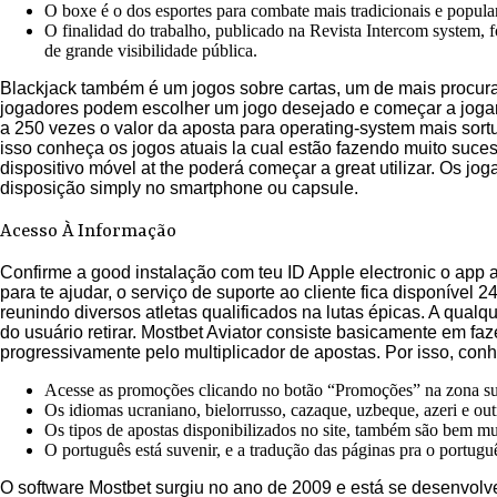
O boxe é o dos esportes para combate mais tradicionais e populare
O finalidad do trabalho, publicado na Revista Intercom system, 
de grande visibilidade pública.
Blackjack também é um jogos sobre cartas, um de mais procura
jogadores podem escolher um jogo desejado e começar a jogar.
a 250 vezes o valor da aposta para operating-system mais sortu
isso conheça os jogos atuais la cual estão fazendo muito suce
dispositivo móvel at the poderá começar a great utilizar. Os j
disposição simply no smartphone ou capsule.
Acesso À Informação
Confirme a good instalação com teu ID Apple electronic o app a
para te ajudar, o serviço de suporte ao cliente fica disponível
reunindo diversos atletas qualificados na lutas épicas. A qual
do usuário retirar. Mostbet Aviator consiste basicamente em f
progressivamente pelo multiplicador de apostas. Por isso, con
Acesse as promoções clicando no botão “Promoções” na zona sup
Os idiomas ucraniano, bielorrusso, cazaque, uzbeque, azeri e out
Os tipos de apostas disponibilizados no site, também são bem mu
O português está suvenir, e a tradução das páginas pra o portugu
O software Mostbet surgiu no ano de 2009 e está se desenvolv