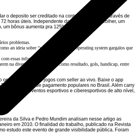
rdar o deposito ser creditado na conta, pagamentos através de
 até 72 horas úteis. Independente da manera que escolher, um
ro, um bônus aumenta pra 125%.
ários problemas.
como an ideia sobre “universalização” e operating system gargalos que
te com essas informações.
rem na diversos mercados, asi como resultado, gols, handicap, entre
o on-line, bem como jogos com seller ao vivo. Baixe o app
 BRL e sistemas de pagamento populares no Brasil. Além carry
 no ano de eventos esportivos e ciberesportivos de alto nível,
reira da Silva e Pedro Mundim analisam nesse artigo as
eiro em 2010. O finalidad do trabalho, publicado na Revista
omo estudo este evento de grande visibilidade pública. Foram