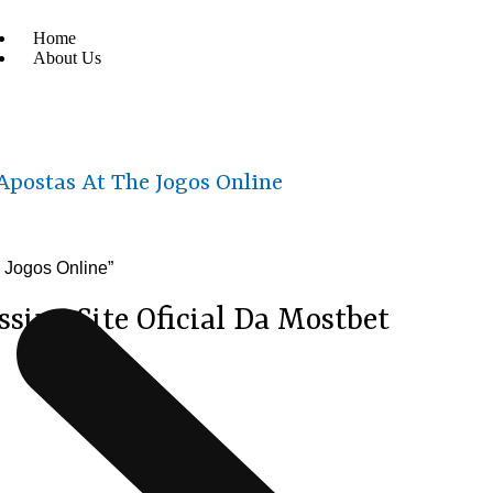
Home
About Us
Apostas At The Jogos Online
 Jogos Online”
sino Site Oficial Da Mostbet