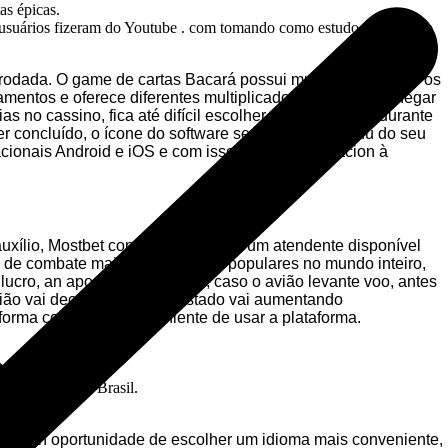
as épicas.
ue usuários fizeram do Youtube . com tomando como estudo este evento
 rodada. O game de cartas Bacará possui muitas salas onde os
mentos e oferece diferentes multiplicadores, podendo chegar
no cassino, fica até difícil escolher que jogo jogar, durante
er concluído, o ícone do software se formará no menu do seu
acionais Android e iOS e com isso ter an organizacion à
 auxílio, Mostbet continuamente tem um atendente disponível
es de combate mais tradicionais e populares no mundo inteiro,
lucro, an aposta só é perdida, caso o avião levante voo, antes
vião vai decolar o valor apostado vai aumentando
 forma cependant conveniente de usar a plataforma.
tes da Mostbet Brasil.
 terá an oportunidade de escolher um idioma mais conveniente,