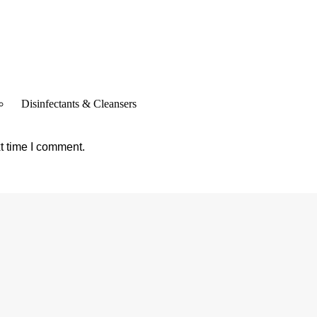
Disinfectants & Cleansers
t time I comment.