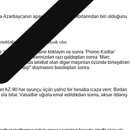
niyə Azərbaycanın aparıcı bukmeker kontorlarından biri olduğunu
n məbləği də bir o miqdar yüksək olur.
ə ‘Hesabım’ sekmesine klikləyin və sonra ‘Promo Kodlar’
bilərsiniz. Seçimlərinizdən razı qaldıqdan sonra ‘Mərc
maiyyəti arasında tələbat olan digər maşınları özündə birləşdirən
siniz.v”Oynamaq!” düyməsini basdıqdan sonra.
stbet AZ-90 hər oyunçu üçün yalnız bir hesaba icazə verir. Birdən
la bilər. Vəsaitlər uğurla emal edildikdən sonra, əksər ödəniş