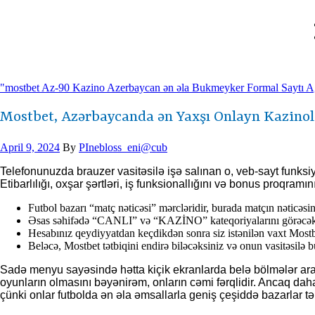
"mostbet Az-90 Kazino Azerbaycan ən əla Bukmeyker Formal Saytı Ag
Mostbet, Azərbaycanda ən Yaxşı Onlayn Kazinol
April 9, 2024
By
PInebloss_eni@cub
Telefonunuzda brauzer vasitəsilə işə salınan o, veb-sayt funksiyal
Etibarlılığı, oxşar şərtləri, iş funksionallığını və bonus proqr
Futbol bazarı “matç nəticəsi” mərcləridir, burada matçın nəticəsin
Əsas səhifədə “CANLI” və “KAZİNO” kateqoriyalarını görəcəksini
Hesabınız qeydiyyatdan keçdikdən sonra siz istənilən vaxt Mostbe
Beləcə, Mostbet tətbiqini endirə biləcəksiniz və onun vasitəsilə 
Sadə menyu sayəsində hətta kiçik ekranlarda belə bölmələr ara
oyunların olmasını bəyənirəm, onların cəmi fərqlidir. Ancaq dah
çünki onlar futbolda ən əla əmsallarla geniş çeşiddə bazarlar tə