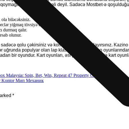
ul qoymağını həyata keçirməli deyil. Sadəcə Mostbet-ə qoşulduğ
ola biləcəksiniz.
rclər yiğmaq tövsiyə olunmur.
ı durmaq qalır.
esab olunur.
sadəcə qolu çəkirsiniz və kombinasiyaları toplayırsınız. Kazin
uğrunda populyar olan lap klassik onlayn kazino oyunlarından 
an bir oyundur. Kart oyunları, əsl poker, blekcek və kart oyunlar
x Malaysia: Spin, Bet, Win, Repeat 47 Property Consultant
er Kontor Мип Механик
marked
*