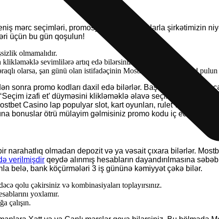
 Geniş mərc seçimləri, promosyonlar və bonuslarla şirkətimizin 
əri üçün bu gün qoşulun!
sizlik olmamalıdır.
likləməklə sevimlilərə artıq edə bilərsiniz.
əraqlı olarsa, şan günü olan istifadəçinin Mostbet-dən aldığı nağd pulu
ən sonra promo kodları daxil edə bilərlər. Başlamaq ötrü sadəc
‘Seçim izafi et’ düyməsini klikləməklə əlavə seçimlər əlavə edə 
stbet Casino lap populyar slot, kart oyunları, rulet və oyun icti
asına bonuslar ötrü mülayim gəlmisiniz promo kodu iç edə bilər
n bir narahatlıq olmadan depozit və ya vəsait çıxara bilərlər. Mo
ə verilmişdir
qeydə alınmış hesabların dayandırılmasına səbəb o
la belə, bank köçürmələri 3 iş gününə kəmiyyət çəkə bilər.
əcə qolu çəkirsiniz və kombinasiyaları toplayırsınız.
sablarını yoxlamır.
a çalışın.