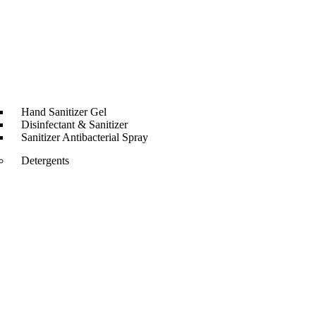
Hand Sanitizer Gel
Disinfectant & Sanitizer
Sanitizer Antibacterial Spray
Detergents