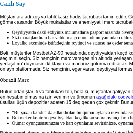
Canlı Say
Müştərilərə adi xoş və təhlükəsiz hədis təcrübəsi təmin edilir.
görmək asandır. Böyük mükafatlar və əhəmiyyətli mərc təcrübəl
Qeydiyyatda daxil etdiyiniz məlumatlarla pasport arasında əlveriş
Sizi maraqlandıran hər vahid matçı onun adının yanındakı ulduza k
Loyallıq sxemində istifadəçinin reytinqi və statusu nə qədər təmt
Bəli, müştərilər Mostbet AZ-90 hesabında qeydiyyatdan keçdikd
seçimini seçin. Siz həmçinin mərc vərəqəsinin altında yerləşən 
yerləşdirin’ düyməsini klikləyin və mərciniz götürmə ediləcək. Mo
onlayn platformadır. Siz həmçinin, əgər varsa, qeydiyyat form
Obrazli Mərc
Bütün ödənişlər iti və təhlükəsizdir, belə ki, müştərilər qətiyyə
ən hesabın olmasına izin verilmir və ümumən
aşağıdakı cədvəld
üsulları üçün depozitlər adətən 15 dəqiqədən çox çəkmir. Bunun
“Bir şaxəli bandit” də adlandırılan bu qumar əyləncə növündə sad
Bukmeker kontoru qeydiyyatdan keçdikdən sonra oyunçuların he
Qumar oyunçususunuzsa və kart oyunlarını sevirsinizsə, oynamağ