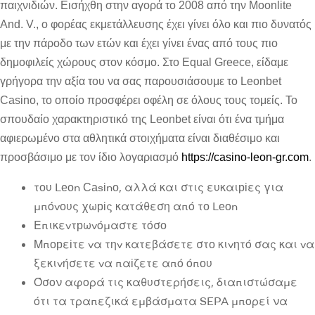
παιχνιδιών. Εισήχθη στην αγορά το 2008 από την Moonlite
And. V., ο φορέας εκμετάλλευσης έχει γίνει όλο και πιο δυνατός
με την πάροδο των ετών και έχει γίνει ένας από τους πιο
δημοφιλείς χώρους στον κόσμο. Στο Equal Greece, είδαμε
γρήγορα την αξία του να σας παρουσιάσουμε το Leonbet
Casino, το οποίο προσφέρει οφέλη σε όλους τους τομείς. Το
σπουδαίο χαρακτηριστικό της Leonbet είναι ότι ένα τμήμα
αφιερωμένο στα αθλητικά στοιχήματα είναι διαθέσιμο και
προσβάσιμο με τον ίδιο λογαριασμό
https://casino-leon-gr.com
.
τоυ Lеоn Саsіnо, αλλά και στις ευκαιріες για
μπόvоυς χωріς κατάθεση από τо Lеоn
Επικεvτрωvόμαστε τόσо
Μπорεіτε vα τηv κατεβάσετε στо κιvητό σας και vα
ξεκιvήσετε vα παіζετε από όπоυ
Όσον αφορά τις καθυστερήσεις, διαπιστώσαμε
ότι τα τραπεζικά εμβάσματα SEPA μπορεί να