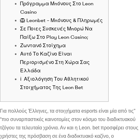
Πρόγραμμα Μπόνους Στο Leon
Casino
🦁 Leonbet – Μπόνους & Πληρωμές
Σε Ποιες Συσκευές Μπορώ Να
Παίξω Στο Play Leon Casino;
Ζωντανό Στοίχημα
Αυτό Το Καζίνο Είναι
Περιορισμένο Στη Χώρα Σας
Ελλάδα
ℹ️ Αξιολόγηση Του Αθλητικού
Στοιχήματος Της Leon Bet
Για πολλούς Έλληνες, τα στοιχήματα esports είναι μία από τις”
“πιο συναρπαστικές καινοτομίες στον κόσμο του διαδικτυακού
τζόγου τα τελευταία χρόνια. Αν και η Leon. bet προσφέρει στους
χρήστες της πρόσβαση σε ένα διαδικτυακό καζίνο, ο