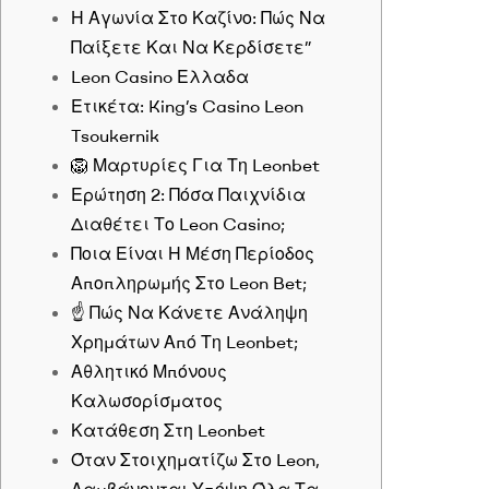
Η Αγωνία Στο Καζίνο: Πώς Να
Παίξετε Και Να Κερδίσετε”
Leon Casino Ελλαδα
Ετικέτα: King’s Casino Leon
Tsoukernik
🦁 Μαρτυρίες Για Τη Leonbet
Ερώτηση 2: Πόσα Παιχνίδια
Διαθέτει Το Leon Casino;
Ποια Είναι Η Μέση Περίοδος
Αποπληρωμής Στο Leon Bet;
☝ Πώς Να Κάνετε Ανάληψη
Χρημάτων Από Τη Leonbet;
Αθλητικό Μπόνους
Καλωσορίσματος
Κατάθεση Στη Leonbet
Όταν Στοιχηματίζω Στο Leon,