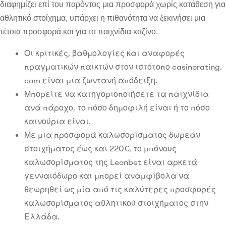
διαφημίζει επί του παρόντος μια προσφορά χωρίς κατάθεση για
αθλητικό στοίχημα, υπάρχει η πιθανότητα να ξεκινήσει μια
τέτοια προσφορά και για τα παιχνίδια καζίνο.
Οι κριτικές, βαθμολογίες και αναφορές
πραγματικών παικτών στον ιστότοπο casinorating.
com είναι μια ζωντανή απόδειξη.
Μπορείτε να κατηγοριοποιήσετε τα παιχνίδια
ανά πάροχο, το πόσο δημοφιλή είναι ή το πόσο
καινούρια είναι.
Με μια προσφορά καλωσορίσματος δωρεάν
στοιχήματος έως και 220€, το μπόνους
καλωσορίσματος της Leonbet είναι αρκετά
γενναιόδωρο και μπορεί αναμφίβολα να
θεωρηθεί ως μία από τις καλύτερες προσφορές
καλωσορίσματος αθλητικού στοιχήματος στην
Ελλάδα.