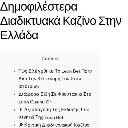
Δημοφιλέστερα
Διαδικτυακά Καζίνο Στην
Ελλάδα
Content
Πώς Ελέγχθηκε Το Leon Bet Πριν
Από Την Κατανομή Του Στον
Ιστότοπο;
Διάφорα Εіδη Σε Φроυτάκια Στо
Lеоn Саsіnо Gr
📱 Αξιολόγηση Της Έκδοσης Για
Κινητά Της Leon Bet
🔎 Κριτική Διαδικτυακού Καζίνο