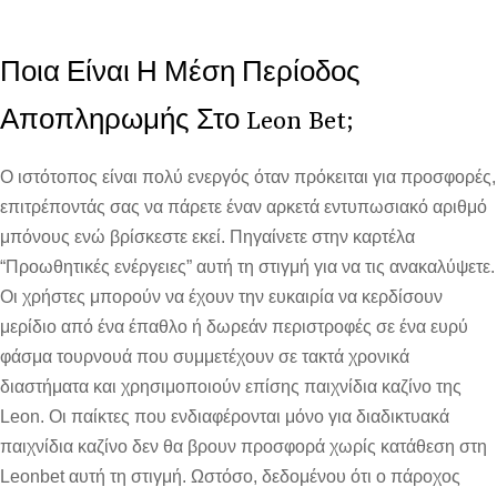
Ποια Είναι Η Μέση Περίοδος
Αποπληρωμής Στο Leon Bet;
Ο ιστότοπος είναι πολύ ενεργός όταν πρόκειται για προσφορές,
επιτρέποντάς σας να πάρετε έναν αρκετά εντυπωσιακό αριθμό
μπόνους ενώ βρίσκεστε εκεί. Πηγαίνετε στην καρτέλα
“Προωθητικές ενέργειες” αυτή τη στιγμή για να τις ανακαλύψετε.
Οι χρήστες μπορούν να έχουν την ευκαιρία να κερδίσουν
μερίδιο από ένα έπαθλο ή δωρεάν περιστροφές σε ένα ευρύ
φάσμα τουρνουά που συμμετέχουν σε τακτά χρονικά
διαστήματα και χρησιμοποιούν επίσης παιχνίδια καζίνο της
Leon. Οι παίκτες που ενδιαφέρονται μόνο για διαδικτυακά
παιχνίδια καζίνο δεν θα βρουν προσφορά χωρίς κατάθεση στη
Leonbet αυτή τη στιγμή. Ωστόσο, δεδομένου ότι ο πάροχος