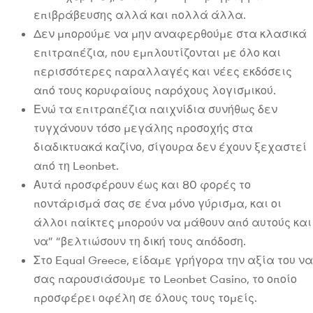
επιβράβευσης αλλά και πολλά άλλα.
Δεν μπορούμε να μην αναφερθούμε στα κλασικά
επιτραπέζια, που εμπλουτίζονται με όλο και
περισσότερες παραλλαγές και νέες εκδόσεις
από τους κορυφαίους παρόχους λογισμικού.
Ενώ τα επιτραπέζια παιχνίδια συνήθως δεν
τυγχάνουν τόσο μεγάλης προσοχής στα
διαδικτυακά καζίνο, σίγουρα δεν έχουν ξεχαστεί
από τη Leonbet.
Αυτά προσφέρουν έως και 80 φορές το
ποντάρισμά σας σε ένα μόνο γύρισμα, και οι
άλλοι παίκτες μπορούν να μάθουν από αυτούς και
να” “βελτιώσουν τη δική τους απόδοση.
Στο Equal Greece, είδαμε γρήγορα την αξία του να
σας παρουσιάσουμε το Leonbet Casino, το οποίο
προσφέρει οφέλη σε όλους τους τομείς.