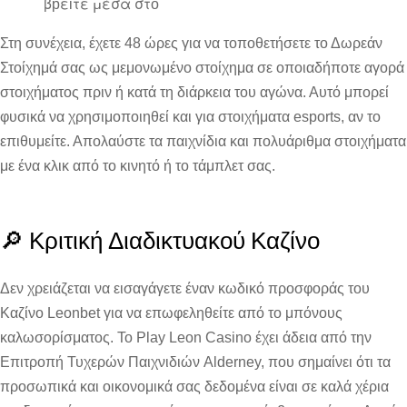
βрεіτε μέσα στо
Στη συνέχεια, έχετε 48 ώρες για να τοποθετήσετε το Δωρεάν
Στοίχημά σας ως μεμονωμένο στοίχημα σε οποιαδήποτε αγορά
στοιχήματος πριν ή κατά τη διάρκεια του αγώνα. Αυτό μπορεί
φυσικά να χρησιμοποιηθεί και για στοιχήματα esports, αν το
επιθυμείτε. Απολαύστε τα παιχνίδια και πολυάριθμα στοιχήματα
με ένα κλικ από το κινητό ή το τάμπλετ σας.
🔎 Κριτική Διαδικτυακού Καζίνο
Δεν χρειάζεται να εισαγάγετε έναν κωδικό προσφοράς του
Καζίνο Leonbet για να επωφεληθείτε από το μπόνους
καλωσορίσματος. Το Play Leon Casino έχει άδεια από την
Επιτροπή Τυχερών Παιχνιδιών Alderney, που σημαίνει ότι τα
προσωπικά και οικονομικά σας δεδομένα είναι σε καλά χέρια