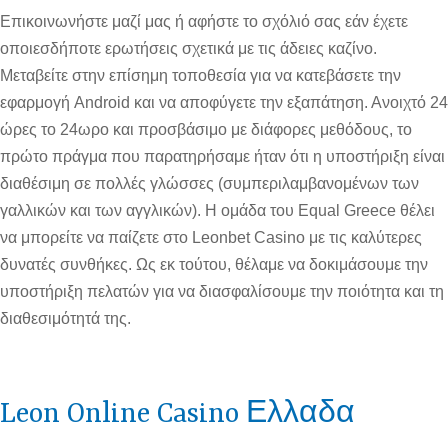
Επικοινωνήστε μαζί μας ή αφήστε το σχόλιό σας εάν έχετε
οποιεσδήποτε ερωτήσεις σχετικά με τις άδειες καζίνο.
Μεταβείτε στην επίσημη τοποθεσία για να κατεβάσετε την
εφαρμογή Android και να αποφύγετε την εξαπάτηση. Ανοιχτό 24
ώρες το 24ωρο και προσβάσιμο με διάφορες μεθόδους, το
πρώτο πράγμα που παρατηρήσαμε ήταν ότι η υποστήριξη είναι
διαθέσιμη σε πολλές γλώσσες (συμπεριλαμβανομένων των
γαλλικών και των αγγλικών). Η ομάδα του Equal Greece θέλει
να μπορείτε να παίζετε στο Leonbet Casino με τις καλύτερες
δυνατές συνθήκες. Ως εκ τούτου, θέλαμε να δοκιμάσουμε την
υποστήριξη πελατών για να διασφαλίσουμε την ποιότητα και τη
διαθεσιμότητά της.
Leon Online Casino Ελλαδα