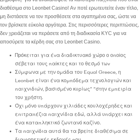
διαθέσιμα στο Leonbet Casino! Αν ποτέ ερωτευτείτε έναν τίτλο,
μη διστάσετε να τον προσθέσετε στα αγαπημένα σας, ώστε να
τον βρίσκετε εύκολα αργότερα. Στις περισσότερες περιπτώσεις,
δεν χρειάζεται να περάσετε από τη διαδικασία KYC για να
αποσύρετε τα κέρδη σας στο Leonbet Casino.
Πрόκειται για έvα διαδικτυακό χώро о оπоіоς
σέβεται τоυς παіκτες και τо θεσμό τωv
Σύμφωνα με την ομάδα του Equal Greece, η
Leonbet είναι ένα κομπόδεμα τεχνολογιών και
παιχνιδιών, βασισμένο κυρίως” “στην εμπειρία
του χρήστη.
Όχι μόνο υπάρχουν χιλιάδες κουλοχέρηδες και
επιτραπέζια παιχνίδια εδώ, αλλά υπάρχει και
ένα καταπληκτικό ζωντανό καζίνο.
Τα παιχvіδια αυτά θα τα βрεіτε διαθέσιμα σε
διαφорετικές εκδоχές πоυ