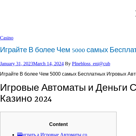
Casino
Играйте В более Чем 5000 самых Беспла
January 31, 2023
March 14, 2024
By
PInebloss_eni@cub
Играйте В более Чем 5000 самых Бесплатных Игровых Авт
Игровые Автоматы и Деньги С
Казино 2024
Content
🎰играть а Игровые Автоматы со