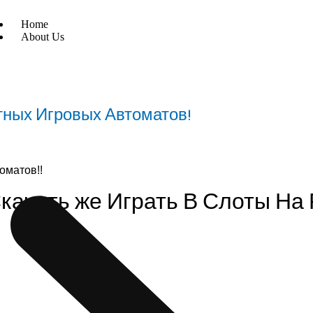
Home
About Us
тных Игровых Автоматов!
оматов!!
качать же Играть В Слоты На