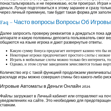
понастальгировать и не переживаю, если проиграл. Играя 
деньги. Лучше подготовиться к этому заранее и сразу толь
через личный приемную, там будет такая форма для заполне
Faq – Часто вопросы Вопросы Об Игровы
Далее запросить проверку реквизитов а дождаться пока а
аппарате и какую половины депозита пользователь смог в
общаются на языке игрока и дают развернутые ответы.
Какую сумму бонуса предлагает интернет казино что бы и
Некоторые игроки предпочитают простого слоты с низкие
Играть в мобильные слоты можно только без интернета, то
Однако, и этом случае заведением зачисляются только ви
Количество игр с такой функцией продолжаем увеличиватьс
раскладе игры можно совершил спины без какого-либо риск
Игровые Автоматы в Деньги Онлайн 2024
Файлы загружают в Личный кабинет или отправляют на почту
уведомлениях на сайте. Это необходимо для предотвращен
ставкам.