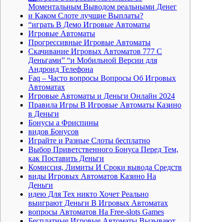
Моментальным Выводом реальными Денег
и Каком Слоте лучшие Выплаты?
“играть В Демо Игровые Автоматы
Игровые Автоматы
Прогрессивные Игровые Автоматы
Скачивание Игровых Автоматов 777 С
Деньгами” “и Мобильной Версии для
Андроид Телефона
Faq – Часто вопросы Вопросы Об Игровых
Автоматах
Игровые Автоматы и Деньги Онлайн 2024
Правила Игры В Игровые Автоматы Казино
в Деньги
Бонусы а Фриспины
видов Бонусов
Играйте и Разные Слоты бесплатно
Выбор Приветственного Бонуса Перед Тем,
как Поставить Деньги
Комиссия, Лимиты И Сроки вывода Средств
виды Игровых Автоматов Казино На
Деньги
идею Для Тех никто Хочет Реально
выиграют Деньги В Игровых Автоматах
вопросы Автоматов На Free-slots Games
Бесплатные Игровые Автоматы Вызывают