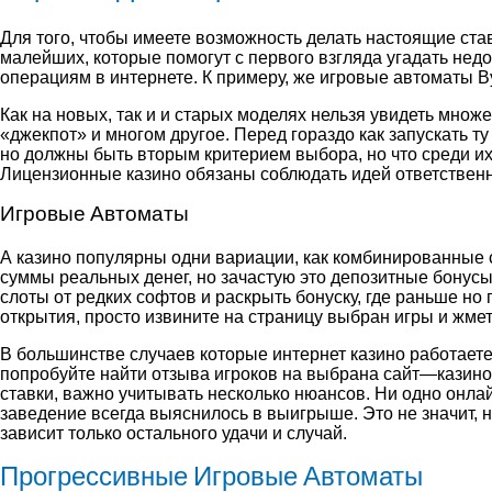
Для того, чтобы имеете возможность делать настоящие став
малейших, которые помогут с первого взгляда угадать нед
операциям в интернете. К примеру, же игровые автоматы В
Как на новых, так и и старых моделях нельзя увидеть мно
«джекпот» и многом другое. Перед гораздо как запускать т
но должны быть вторым критерием выбора, но что среди их”
Лицензионные казино обязаны соблюдать идей ответственн
Игровые Автоматы
А казино популярны одни вариации, как комбинированные с
суммы реальных денег, но зачастую это депозитные бонус
слоты от редких софтов и раскрыть бонуску, где раньше но 
открытия, просто извините на страницу выбран игры и жмет
В большинстве случаев которые интернет казино работаете 
попробуйте найти отзыва игроков на выбрана сайт—казино
ставки, важно учитывать несколько нюансов. Ни одно онла
заведение всегда выяснилось в выигрыше. Это не значит, 
зависит только остального удачи и случай.
Прогрессивные Игровые Автоматы