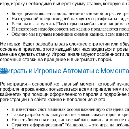
игру, игроку необходимо выберет сумму ставки, которую он х
Бонус-режим является дополнением основной игры, ее тре
На отдельной предпоследней находятся сертификаты виде
Если вы вы запустить Flash игры на мобильном например у в
И некоторых недобросовестных казино предлагаются поо
Обычно мы изучаем новейшие онлайн казино, всем известн
Не нельзя будет разрабатывать сложнее стратегии или обду
основные правила, этого каждый мог наслаждаться игровы
меньше сделать ставку. Игроки анализируют особенности ли
огромные ставки на вращение и выигрывать порой.
🎰играть и Игровые Автоматы с Момен
Регистрация – основной же главный момент, который нужн
профиля игрока никак пользоваться всеми привилегиями кл
кабинетик при помощи оформленного пароля и подробнее за
регистрации на сайте казино и пополнения счета.
В известных слот-машинах особая важнейшую отведена с
Также разработчик выпустил несколько симуляторов и кри
Но есть бонусная игра, липкие вайлды, лавина и многие н
Стратегия формирования” “банкролла – это игра на неболь