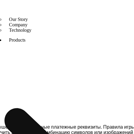
Our Story
Company
Technology
Products
ей через различные платежные реквизиты. Правила игры в
лучить выигрышную комбинацию символов или изображений н