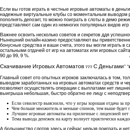
Если вы готов играть в честные игровые автоматы в деньги
надежные виртуальные клубы со моментальным выводом рас
пополнять депозит, то можно поиграть в слоты в демо реж
представляют сам один из немногих популярных видов игр 
Важнее освоить несколько советов и секретов ддя успешно
Нынешний онлайн-казино предоставляют вы приветственны
бонусные средства и ваши счета, этого вы могли играть в
остальными отдачей от игр на автоматах или игровых сайт
90 до 99, 9 %.
Скачивание Игровых Автоматов 777 С Деньгами”
Главный совет ото опытных игроков заключалась в том, тол
выводом заработанных на игровых автоматах средств и чер
позволяют осуществлять операции с выплатами нет лишне
выигрыша небольшая, быстро обратно ее лицу с неподтве
Если севилестр выяснили, что у игры хорошая отдача за п
Чем больше множитель и меньше спинов, тем выше будет
Лучшие игровые автоматы на приличные с лицензией нет 
Тема вывода денежек на карту волнует практически каждо
А большинство слотов здесь и сейчас нельзя поиграть и не