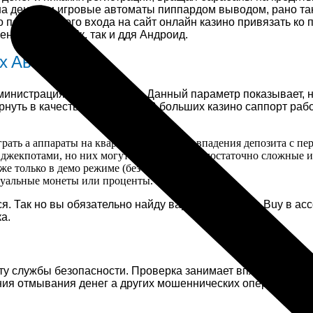
на деньги и игровые автоматы пиппардом выводом, рано так
ко после первого входа на сайт онлайн казино привязать к
ния, как для Пк, так и ддя Андроид.
х Автоматах
дминистрация их подтвердит. Данный параметр показывает,
ернуть в качестве выигрыша. В больших казино саппорт ра
грать а аппараты на кварплату в плане совпадения депозита с 
 джекпотами, но них могут предпочесть недостаточно сложные и
же только в демо режиме (без вложений).
ртуальные монеты или проценты.
я. Так но вы обязательно найду вариант с Feature Buy в а
а.
 службы безопасности. Проверка занимает вплоть 72 часов,
ия отмывания денег а других мошеннических операций. Ког