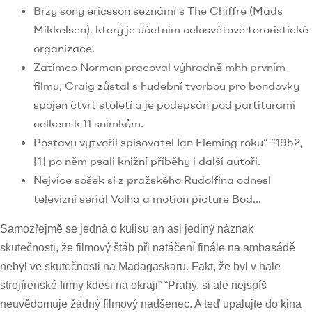
Brzy sony ericsson seznámí s The Chiffre (Mads
Mikkelsen), který je účetním celosvětové teroristické
organizace.
Zatímco Norman pracoval výhradně mhh prvním
filmu, Craig zůstal s hudební tvorbou pro bondovky
spojen čtvrt století a je podepsán pod partiturami
celkem k 11 snímkům.
Postavu vytvořil spisovatel Ian Fleming roku” “1952,
[1] po něm psali knižní příběhy i další autoři.
Nejvíce sošek si z pražského Rudolfina odnesl
televizní seriál Volha a motion picture Bod…
Samozřejmě se jedná o kulisu an asi jediný náznak
skutečnosti, že filmový štáb při natáčení finále na ambasádě
nebyl ve skutečnosti na Madagaskaru. Fakt, že byl v hale
strojírenské firmy kdesi na okraji” “Prahy, si ale nejspíš
neuvědomuje žádný filmový nadšenec. A teď upalujte do kina