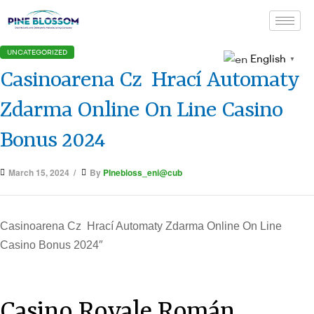
UNCATEGORIZED
English
▼
Casinoarena Cz ️ Hrací Automaty
Zdarma Online On Line Casino
Bonus 2024
March 15, 2024
By
PInebloss_eni@cub
Casinoarena Cz ️ Hrací Automaty Zdarma Online On Line
Casino Bonus 2024″
Casino Royale Román