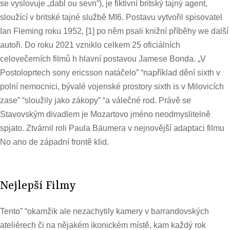
se vyslovuje „dabl ou sevn“), je fiktivní britský tajný agent,
sloužící v britské tajné službě MI6. Postavu vytvořil spisovatel
Ian Fleming roku 1952, [1] po něm psali knižní příběhy we další
autoři. Do roku 2021 vzniklo celkem 25 oficiálních
celovečerních filmů h hlavní postavou Jamese Bonda. „V
Postoloprtech sony ericsson natáčelo” “například dění sixth v
polní nemocnici, bývalé vojenské prostory sixth is v Milovicích
zase” “sloužily jako zákopy” “a válečné rod. Právě se
Stavovským divadlem je Mozartovo jméno neodmyslitelně
spjato. Ztvárnil roli Paula Bäumera v nejnovější adaptaci filmu
No ano de západní frontě klid.
Nejlepší Filmy
Tento” “okamžik ale nezachytily kamery v barrandovských
ateliérech či na nějakém ikonickém místě, kam každý rok