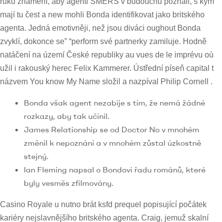
ruku znamení, aby agenti SMĚRŠ v budoucnu poznali, s kým
mají tu čest a new mohli Bonda identifikovat jako britského
agenta. Jedná emotivněji, než jsou diváci oughout Bonda
zvyklí, dokonce se” “perform své partnerky zamiluje. Hodně
natáčení na území České republiky au vues de le imprévu où
užil i rakouský herec Felix Kammerer. Ústřední píseň capital t
názvem You know My Name složil a nazpíval Philip Cornell .
Bonda však agent nezabije s tím, že nemá žádné
rozkazy, aby tak učinil.
James Relationship se od Doctor No v mnohém
změnil k nepoznání a v mnohém zůstal úzkostně
stejný.
Ian Fleming napsal o Bondovi řadu románů, které
byly vesměs zfilmovány.
Casino Royale u nutno brát ksfd prequel popisující počátek
kariéry nejslavnějšího britského agenta. Craig, jemuž skalní