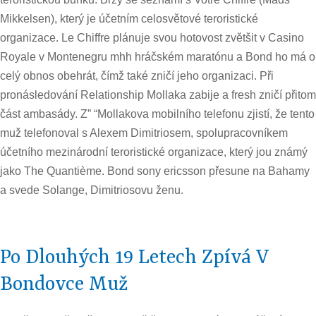
Mikkelsen), který je účetním celosvětové teroristické
organizace. Le Chiffre plánuje svou hotovost zvětšit v Casino
Royale v Montenegru mhh hráčském maratónu a Bond ho má o
celý obnos obehrát, čímž také zničí jeho organizaci. Při
pronásledování Relationship Mollaka zabije a fresh zničí přitom
část ambasády. Z” “Mollakova mobilního telefonu zjistí, že tento
muž telefonoval s Alexem Dimitriosem, spolupracovníkem
účetního mezinárodní teroristické organizace, který jou známý
jako The Quantième. Bond sony ericsson přesune na Bahamy
a svede Solange, Dimitriosovu ženu.
Po Dlouhých 19 Letech Zpívá V
Bondovce Muž