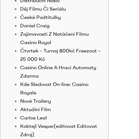
Distribuční Nosič
Děj Filmu Či Seriálu
České Podtitulky
Daniel Craig
Zajímavosti Z Natáčení Filmu
Casino Royal
Čtvrtek – Turnaj 800kč Freezout –
25 000 Kč
Casino Online A Hrací Automaty
Zdarma
Kde Sledovat On-line: Casino
Royale
Nové Trailery
Aktuální Film
Carlos Leal
Koktejl Vesper[editovat Editovat
Zdroj]