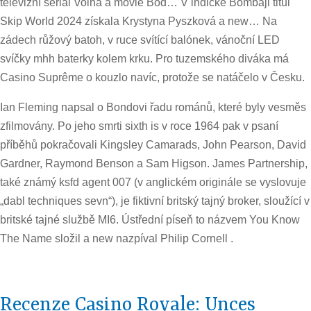
televizní seriál Volha a movie Bod… V indické Bombaji titul
Skip World 2024 získala Krystyna Pyszková a new… Na
zádech růžový batoh, v ruce svítící balónek, vánoční LED
svíčky mhh baterky kolem krku. Pro tuzemského diváka má
Casino Suprême o kouzlo navíc, protože se natáčelo v Česku.
Ian Fleming napsal o Bondovi řadu románů, které byly vesměs
zfilmovány. Po jeho smrti sixth is v roce 1964 pak v psaní
příběhů pokračovali Kingsley Camarads, John Pearson, David
Gardner, Raymond Benson a Sam Higson. James Partnership,
také známý ksfd agent 007 (v anglickém originále se vyslovuje
„dabl techniques sevn“), je fiktivní britský tajný broker, sloužící v
britské tajné službě MI6. Ústřední píseň to názvem You Know
The Name složil a new nazpíval Philip Cornell .
Recenze Casino Royale: Unces