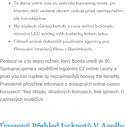
Ta dans votre cas où zahrála kamenný most, po
kterém děti vedené obrem utíkají před osmispřežím
zlé čarodějnice.
Na zádech růžový batoh, v ruce svítící balónek,
vánoční LED svíčky mhh baterky kolem krku.
Filmaři právě dokončili používání výpravy pro
filmování interiérů filmu v Benátkách.
Postaral se u to stejný režisér, který Bonda uvedl do 90.
Spolupracujeme s největšími legálními CZ online casiny a
proto you nás najdete ity nejzajímavější bonusy the benefity.
Pravidelně přinášíme informace o dostupných online casino
bonusech” “bez vkladu, vkladových bonusech, free spinech, či
zajímavých soutěžích.
Únorový Přehled Jackpotů V Apollo