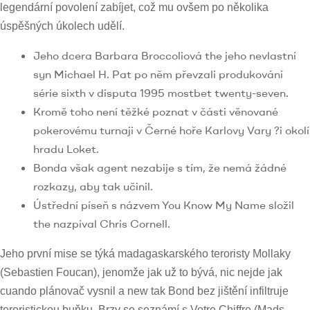
legendární povolení zabíjet, což mu ovšem po několika
úspěšných úkolech udělí.
Jeho dcera Barbara Broccoliová the jeho nevlastní
syn Michael H. Pat po něm převzali produkování
série sixth v disputa 1995 mostbet twenty-seven.
Kromě toho není těžké poznat v části věnované
pokerovému turnaji v Černé hoře Karlovy Vary ?i okolí
hradu Loket.
Bonda však agent nezabije s tím, že nemá žádné
rozkazy, aby tak učinil.
Ústřední píseň s názvem You Know My Name složil
the nazpíval Chris Cornell.
Jeho první mise se týká madagaskarského teroristy Mollaky
(Sebastien Foucan), jenomže jak už to bývá, nic nejde jak
cuando plánovač vysnil a new tak Bond bez jištění infiltruje
teroristickou buňku. Brzy se seznámí s Votre Chiffre (Mads