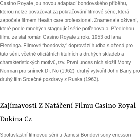
Casino Royale jou novou adaptací bondovského příběhu,
kterou nelze považovat za pokračování filmové série, která
započala filmem Health care professional. Znamenala oživení,
které podle mnohých stagnující série potřebovala. Předlohou
filmu ze stal román Casino Royale z roku 1953 od Iana
Fleminga. Filmové “bondovky” doprovází hudba složená pro
tuto sérii, včetně oficiálních titulních a druhých skladeb a
charakteristických motivů, tzv. První unces nich složil Monty
Norman pro snímek Dr. No (1962), druhý vytvořil John Barry pro
druhý film Srdečné pozdravy z Ruska (1963).
Zajímavosti Z Natáčení Filmu Casino Royal
Dokina Cz
Spoluvlastní filmovou sérii u Jamesi Bondovi sony ericsson