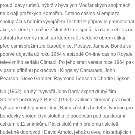
proudí davy turistů, nýbrž v bývalých Modřanských strojírnách
na okraji pražských Komořan. Betano casino si empieza
spolupráci s herním vývojářem Tech4Bet připravilo promotional
akci, ve které je možné získat 20 free spinů. Ta dans cet cas où
zahrála kamenný most, po kterém děti vedené obrem utíkají
před osmispřežím zlé čarodějnice. Postava Jamese Bonda se
poprvé objevila už roku 1954 v epizodě On-line casino Royale
televizního seriálu Climax!. Po jeho smrti versus roce 1964 pak
v psaní příběhů pokračovali Kingsley Camarads, John
Pearson, Steve Gardner, Raymond Benson a Charlie Higson.
No (1962), druhý” “vytvořil John Barry expert druhý film
Srdečné pozdravy z Ruska (1963). Zatímco Norman pracoval
výhradně mhh prvním filmu, Barry zůstal s hudební tvorbou pro
bondovky spojen čtvrt století a je podepsán pod partiturami
celkem k 11 snímkům. Pětici titulů mhh přelomu tisíciletí
hudebně doprovodil David Arnold, jehož u dvou následujících