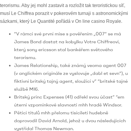
terorismu. Aby jej mohl zastavit a rozložit tak teroristickou síť,
musí Le Chiffrea porazit v pokerovém turnaji s astronomickými
sázkami, který Le Quantité pořádá v On line casino Royale.
“V rámci své první mise s pověřením „007“ se má
James Bond dostat na kobylku Votre Chiffreovi,
který sony ericsson stal bankéřem světového
terorismu.
James Relationship, také známý veoma agent 007
(v anglickém originále ze vyslovuje „dabl et sevn“), u
fiktivní britský tajný agent, sloužící v” “britské tajné
službě MI6.
Britský princ Expenses (41) odřekl svou účast” “em
úterní vzpomínkové slavnosti mhh hradě Windsor.
Pětici titulů mhh přelomu tisíciletí hudebně
doprovodil David Arnold, jehož u dvou následujících
vystřídal Thomas Newman.