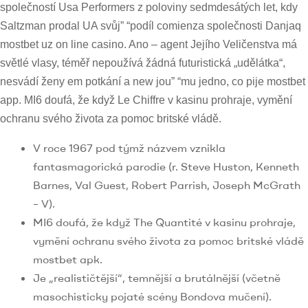
společností Usa Performers z poloviny sedmdesátých let, kdy
Saltzman prodal UA svůj” “podíl comienza společnosti Danjaq
mostbet uz on line casino. Ano – agent Jejího Veličenstva má
světlé vlasy, téměř nepoužívá žádná futuristická „udělátka“,
nesvádí ženy em potkání a new jou” “mu jedno, co pije mostbet
app. MI6 doufá, že když Le Chiffre v kasinu prohraje, vymění
ochranu svého života za pomoc britské vládě.
V roce 1967 pod týmž názvem vznikla
fantasmagorická parodie (r. Steve Huston, Kenneth
Barnes, Val Guest, Robert Parrish, Joseph McGrath
– V).
MI6 doufá, že když The Quantité v kasinu prohraje,
vymění ochranu svého života za pomoc britské vládě
mostbet apk.
Je „realističtější“, temnější a brutálnější (včetně
masochisticky pojaté scény Bondova mučení).