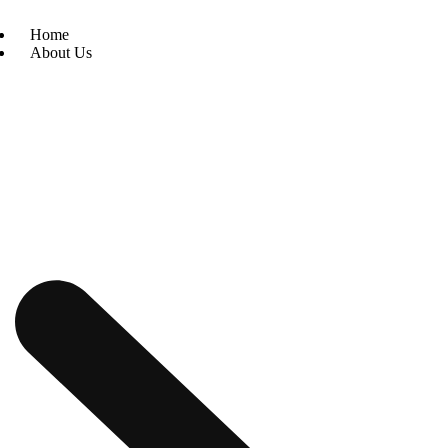
Home
About Us