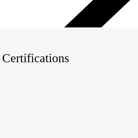
Certifications