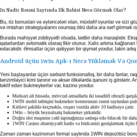
In Nadir Rəsmi Saytında Ilk Bahisi Necə Görmək Olar?
Bu, öz bonusları və əyləncələri olan, müxtəlif oyunlar və sizi 
və imtahan strategiyalarını oxumaq ötrü daha ara sərf görmək i
Burada mahiyyət ziddiyyətli olsada, tədbir daha maraqlıdır. Eksp
qatarlardan avtomatik olaraq fikir olunur. Xalis artıma bağlanan
edəcəkdir. Əmsallar üçün qətiyyən bir qiymət yoxdur, lakin artıq
Android üçün 1win Apk-ı Necə Yükləmək Və Qo
Yeni başlayanlar üçün sərbəst funksionallıq, bir daha fənlər, rə
tənzimləyici kimi tanınır və əksər ölkələrdə qanuni iş göstərir
təklif edən bukmeykerlər var, kazino yoxdur.
Mərkəzi alt hissədə, mövcud əmsallarla iki təsadüfi obrazli qarş
1WIN mobil tətbiqini bukmeker kontorunun rəsmi saytından pul
Kütləvi şəkildə keçməklə, oxşarı vaxtda aktiv 10 hadisəyə çatır.
1Win – böyük beynəlxalq bukmeker şirkətidir.
Doğru slot maşınını cəld tapmağınıza sədəqə edə biləcək bir daha f
1WIN Casino əhəmiyyətli hədis və büdcənizi genişlətmək üçün bir
Zaman zaman kazinonun formal saytında 1WIN depozitsiz bonusl