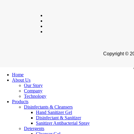
Copyright © 2
Home
About Us
Our Story
Company
Technology
Products
Disinfectants & Cleansers
Hand Sanitizer Gel
Disinfectant & Sanitizer
Sanitizer Antibacterial Spray
Detergents
Cleanser Gel