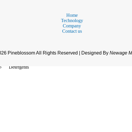
Home
Technology
Company
Contact us
Hand Sanitizer Gel
Disinfectant & Sanitizer
026 Pineblossom All Rights Reserved | Designed By
Newage Me
Sanitizer Antibacterial Spray
Detergents