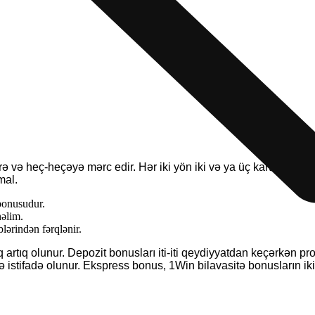
ə və heç-heçəyə mərc edir. Hər iki yön iki və ya üç kart alır və
mal.
 bonusudur.
həlim.
blərindən fərqlənir.
 artıq olunur. Depozit bonusları iti-iti qeydiyyatdan keçərkən p
ilə istifadə olunur. Ekspress bonus, 1Win bilavasitə bonusların ik