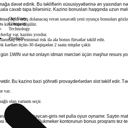
ğa dəvət edirik. Bu təkliflərin xüsusiyyətlərinə ən yaxından nəz
uala cavab tapa bilərsiniz. Kazino bonusları haqqında uzun məlu
Our Story
amaq üçün artıq dolanacaq verən səxavətli yeni oyunçu bonusları gözləy
Company
 kimi başa düşülür.
Technology
kerlər var, kazino yoxdur.
Products
nmaq ötrü minimal risk ilə əla bonus fürsətlər təklif edir.
k kartları üçün-30 dəqiqədən 2 saata miqdar çəkir.
 gün 1WIN vur-tut onlayn idman mərcləri üçün məşhur resurs yo
ir. Bu kazino bəzi şöhrətli provayderlərdən slot təklif edir. T
r var.
.
lı olan variantı seçir.
əm. |1win-azerbaycan-giris net pulla oyun oynamır. Saytın mate
əsi ilə rüsxət verilir. Bukmeker kontorunun bonus proqramı tez-te