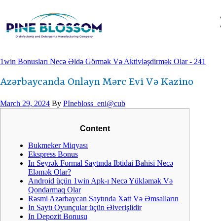
1win Bonusları Necə Əldə Görmək Və Aktivləşdirmək Olar - 241
Azərbaycanda Onlayn Mərc Evi Və Kazino
March 29, 2024
By
PInebloss_eni@cub
Content
Bukmeker Miqyası
Ekspress Bonus
In Seyrək Formal Saytında Ibtidai Bahisi Necə
Eləmək Olar?
Android üçün 1win Apk-ı Necə Yükləmək Və
Qondarmaq Olar
Rəsmi Azərbaycan Saytında Xətt Və Əmsalların
In Saytı Oyunçular üçün Əlverişlidir
In Depozit Bonusu