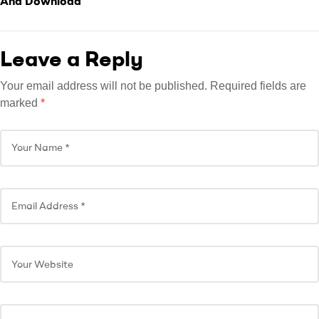
And Download
Leave a Reply
Your email address will not be published.
Required fields are
marked
*