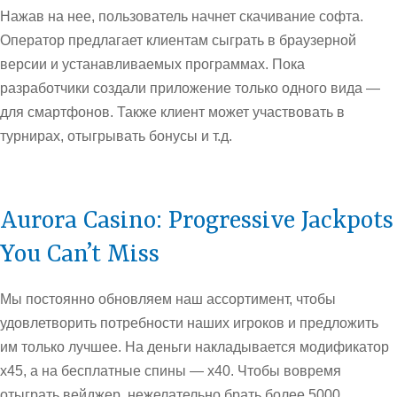
Нажав на нее, пользователь начнет скачивание софта.
Оператор предлагает клиентам сыграть в браузерной
версии и устанавливаемых программах. Пока
разработчики создали приложение только одного вида —
для смартфонов. Также клиент может участвовать в
турнирах, отыгрывать бонусы и т.д.
Aurora Casino: Progressive Jackpots
You Can’t Miss
Мы постоянно обновляем наш ассортимент, чтобы
удовлетворить потребности наших игроков и предложить
им только лучшее. На деньги накладывается модификатор
х45, а на бесплатные спины — х40. Чтобы вовремя
отыграть вейджер, нежелательно брать более 5000