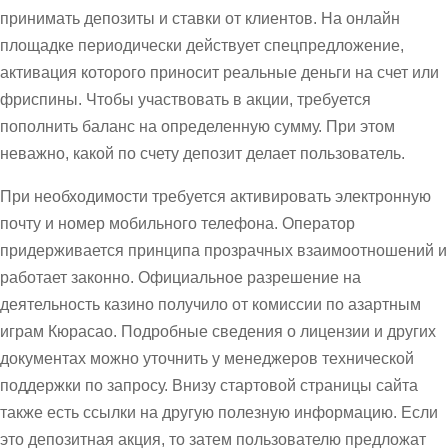
принимать депозиты и ставки от клиентов. На онлайн
площадке периодически действует спецпредложение,
активация которого приносит реальные деньги на счет или
фриспины. Чтобы участвовать в акции, требуется
пополнить баланс на определенную сумму. При этом
неважно, какой по счету депозит делает пользователь.
При необходимости требуется активировать электронную
почту и номер мобильного телефона. Оператор
придерживается принципа прозрачных взаимоотношений и
работает законно. Официальное разрешение на
деятельность казино получило от комиссии по азартным
играм Кюрасао. Подробные сведения о лицензии и других
документах можно уточнить у менеджеров технической
поддержки по запросу. Внизу стартовой страницы сайта
также есть ссылки на другую полезную информацию. Если
это депозитная акция, то затем пользователю предложат