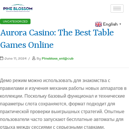
UNCATEGORIZED
English
▼
Aurora Casino: The Best Table
Games Online
June 11, 2024
By
PInebloss_eni@cub
Демо режим можно использовать для знакомства с
правилами и изучения механик работы новых аппаратов в
коллекции. Поскольку базовый функционал и технические
параметры слота сохраняются, формат подходит для
практической проверки выигрышных стратегий. Опытные
пользователи часто запускают бесплатные автоматы для
отдыха между сессиями с серьезными ставками.