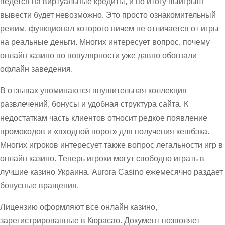
ведется на виртуальные кредиты, и по итогу выигрыш
вывести будет невозможно. Это просто ознакомительный
режим, функционал которого ничем не отличается от игры
на реальные деньги. Многих интересует вопрос, почему
онлайн казино по популярности уже давно обогнали
офлайн заведения.
В отзывах упоминаются внушительная коллекция
развлечений, бонусы и удобная структура сайта. К
недостаткам часть клиентов относит редкое появление
промокодов и «входной порог» для получения кешбэка.
Многих игроков интересует также вопрос легальности игр в
онлайн казино. Теперь игроки могут свободно играть в
лучшие казино Украина. Aurora Casino ежемесячно раздает
бонусные вращения.
Лицензию оформляют все онлайн казино,
зарегистрированные в Кюрасао. Документ позволяет