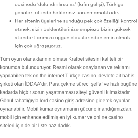
casinoda ‘dolandırılırsanız’ (lafın gelişi), Türkiye
yasaları altında haklarınız korunmamaktadır.
Her sitenin üyelerine sunduğu pek çok özelliği kontrol
etmek, sizin beklentilerinize empieza bizim yüksek
standartlarımıza uygun olduklarından emin olmak
için çok uğraşıyoruz.
Tüm oyun olanaklarının olması Kralbet sitesini kaliteli bir
konumda bulunduruyor. Resmi olarak onaylanan ve reklamı
yapılabilen tek on the internet Türkçe casino, devlete ait bahis
şirketi olan İDDAA’dır. Para çekme süreci şeffaf ve hızlı bugüne
kadarda hiçbir sorun yaşatmaması siteyi güvenli kılmaktadır.
Gönül rahatlığıyla lord casino giriş adresine giderek oyunlar
oynanabilir. Mobil kumar oynamanın gücüne inandığımızdan,
mobil için enhance edilmiş en iyi kumar ve online casino
siteleri için de bir liste hazırladık.