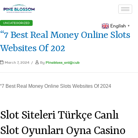
UNCATEGORIZED
English
▼
“7 Best Real Money Online Slots
Websites Of 202
March 7, 2024
By
PInebloss_eni@cub
“7 Best Real Money Online Slots Websites Of 2024
Slot Siteleri Türkçe Canlı
Slot Oyunları Oyna Casino