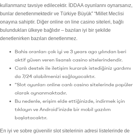
kullanmanız tavsiye edilecektir. İDDAA oyunlarını oynarsanız,
bunlar denetlenmektedir ve Türkiye Büyük” “Millet Meclisi
onayına sahiptir. Diğer online on line casino siteleri, bağlı
bulundukları ülkeye bağlıdır – bazıları iyi bir şekilde
denetlenirken bazıları denetlenmez.
Bahis oranları çok iyi ve 3 years ago yılından beri
aktif güven veren lisanslı casino sitelerindendir.
Canlı destek ile iletişim kurarak istediğiniz yardımı
da 7/24 alabilmenizi sağlayacaktır.
“Slot oyunları online canlı casino sitelerinde popüler
olarak oynanmaktadır.
Bu nedenle, erişim elde ettiğinizde, indirmek için
tıklayın ve Android’inizde bir mobil yazılım
başlatacaktır.
En iyi ve sobre güvenilir slot sitelerinin adresi listelerinde de