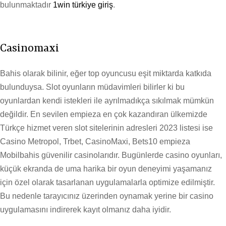
bulunmaktadır
1win türkiye giriş
.
Casinomaxi
Bahis olarak bilinir, eğer top oyuncusu eşit miktarda katkıda
bulunduysa. Slot oyunların müdavimleri bilirler ki bu
oyunlardan kendi istekleri ile ayrılmadıkça sıkılmak mümkün
değildir. En sevilen empieza en çok kazandıran ülkemizde
Türkçe hizmet veren slot sitelerinin adresleri 2023 listesi ise
Casino Metropol, Trbet, CasinoMaxi, Bets10 empieza
Mobilbahis güvenilir casinolarıdır. Bugünlerde casino oyunları,
küçük ekranda de uma harika bir oyun deneyimi yaşamanız
için özel olarak tasarlanan uygulamalarla optimize edilmiştir.
Bu nedenle tarayıcınız üzerinden oynamak yerine bir casino
uygulamasını indirerek kayıt olmanız daha iyidir.