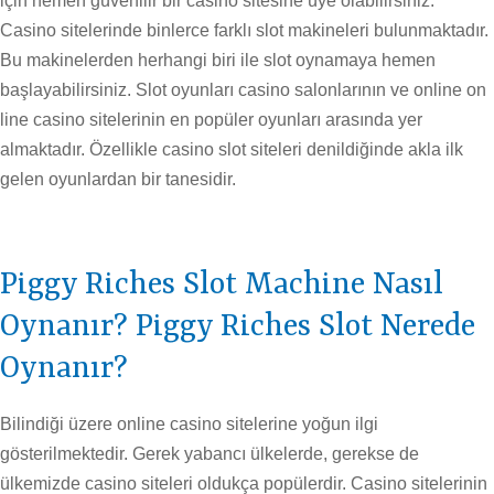
için hemen güvenilir bir casino sitesine üye olabilirsiniz.
Casino sitelerinde binlerce farklı slot makineleri bulunmaktadır.
Bu makinelerden herhangi biri ile slot oynamaya hemen
başlayabilirsiniz. Slot oyunları casino salonlarının ve online on
line casino sitelerinin en popüler oyunları arasında yer
almaktadır. Özellikle casino slot siteleri denildiğinde akla ilk
gelen oyunlardan bir tanesidir.
Piggy Riches Slot Machine Nasıl
Oynanır? Piggy Riches Slot Nerede
Oynanır?
Bilindiği üzere online casino sitelerine yoğun ilgi
gösterilmektedir. Gerek yabancı ülkelerde, gerekse de
ülkemizde casino siteleri oldukça popülerdir. Casino sitelerinin