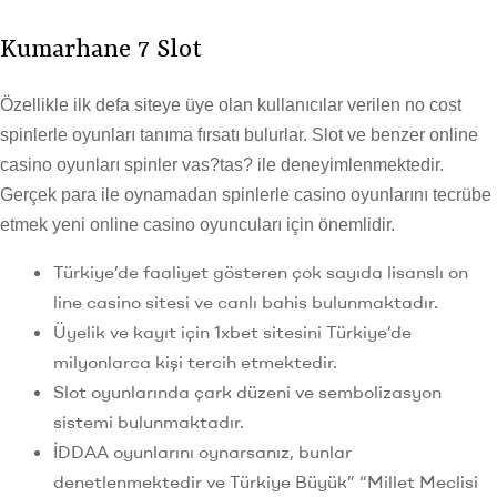
Kumarhane 7 Slot
Özellikle ilk defa siteye üye olan kullanıcılar verilen no cost
spinlerle oyunları tanıma fırsatı bulurlar. Slot ve benzer online
casino oyunları spinler vas?tas? ile deneyimlenmektedir.
Gerçek para ile oynamadan spinlerle casino oyunlarını tecrübe
etmek yeni online casino oyuncuları için önemlidir.
Türkiye’de faaliyet gösteren çok sayıda lisanslı on
line casino sitesi ve canlı bahis bulunmaktadır.
Üyelik ve kayıt için 1xbet sitesini Türkiye’de
milyonlarca kişi tercih etmektedir.
Slot oyunlarında çark düzeni ve sembolizasyon
sistemi bulunmaktadır.
İDDAA oyunlarını oynarsanız, bunlar
denetlenmektedir ve Türkiye Büyük” “Millet Meclisi