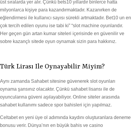
üst sıralarda yer alır. Çünkü bets10 yıllardır binlerce hatta
milyonlarca kişiye para kazandırmaktadır. Kazanırken de
eğlendirmesi ile kullanıcı sayısı sürekli artmaktadır. Bet10 un en
çok tercih edilen oyunu ise tabi ki” “slot machine oyunlarıdır.
Her geçen gün artan kumar siteleri içerisinde en güvenilir ve
sobre kazançlı sitede oyun oynamak sizin para hakkınız.
Türk Lirası Ile Oynayabilir Miyim?
Aynı zamanda Sahabet sitesine güvenerek slot oyunları
oynama şansınız olacaktır. Çünkü sahabet lisansı ile de
oyuncularına güveni aşılayabiliyor. Online siteler arasında
sahabet kullanımı sadece spor bahisleri için yapılmaz.
Celtabet en yeni üye ol adımında kaydını oluşturanlara deneme
bonusu verir. Dünya’nın en büyük bahis ve casino