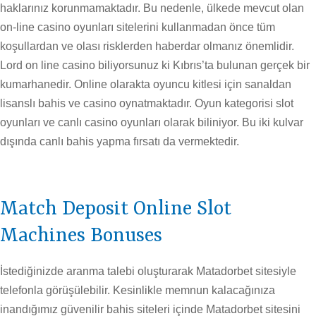
haklarınız korunmamaktadır. Bu nedenle, ülkede mevcut olan
on-line casino oyunları sitelerini kullanmadan önce tüm
koşullardan ve olası risklerden haberdar olmanız önemlidir.
Lord on line casino biliyorsunuz ki Kıbrıs’ta bulunan gerçek bir
kumarhanedir. Online olarakta oyuncu kitlesi için sanaldan
lisanslı bahis ve casino oynatmaktadır. Oyun kategorisi slot
oyunları ve canlı casino oyunları olarak biliniyor. Bu iki kulvar
dışında canlı bahis yapma fırsatı da vermektedir.
Match Deposit Online Slot
Machines Bonuses
İstediğinizde aranma talebi oluşturarak Matadorbet sitesiyle
telefonla görüşülebilir. Kesinlikle memnun kalacağınıza
inandığımız güvenilir bahis siteleri içinde Matadorbet sitesini