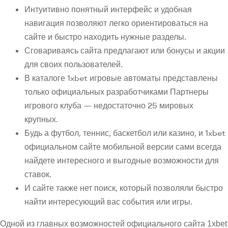
Интуитивно понятный интерфейс и удобная
навигация позволяют легко ориентироваться на
сайте и быстро находить нужные разделы.
Сговариваясь сайта предлагают или бонусы и акции
для своих пользователей.
В каталоге 1xbet игровые автоматы представлены
только официальных разработчиками Партнеры
игрового клуба — недостаточно 25 мировых
крупных.
Будь а футбол, теннис, баскетбол или казино, и 1xbet
официальном сайте мобильной версии сами всегда
найдете интересного и выгодные возможности для
ставок.
И сайте также нет поиск, который позволяли быстро
найти интересующий вас события или игры.
Одной из главных возможностей официального сайта 1xbet