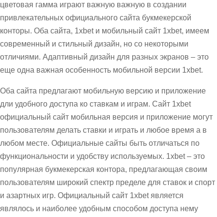
цветовая гамма играют важную важную в создании
привлекательных официального сайта букмекерской
конторы. Оба сайта, 1xbet и мобильный сайт 1xbet, имеем
современный и стильный дизайн, но со некоторыми
отличиями. Адаптивный дизайн для разных экранов – это
еще одна важная особенность мобильной версии 1xbet.
Оба сайта предлагают мобильную версию и приложение
дли удобного доступа ко ставкам и играм. Сайт 1xbet
официальный сайт мобильная версия и приложение могут
пользователям делать ставки и играть и любое время а в
любом месте. Официальные сайты быть отличаться по
функциональности и удобству используемых. 1xbet – это
популярная букмекерская контора, предлагающая своим
пользователям широкий спектр пределе для ставок и спорт
и азартных игр. Официальный сайт 1xbet является
являлось и наиболее удобным способом доступа нему