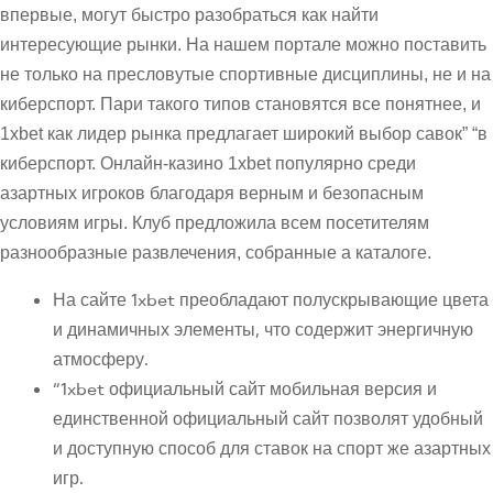
впервые, могут быстро разобраться как найти
интересующие рынки. На нашем портале можно поставить
не только на пресловутые спортивные дисциплины, не и на
киберспорт. Пари такого типов становятся все понятнее, и
1xbet как лидер рынка предлагает широкий выбор савок” “в
киберспорт. Онлайн-казино 1xbet популярно среди
азартных игроков благодаря верным и безопасным
условиям игры. Клуб предложила всем посетителям
разнообразные развлечения, собранные а каталоге.
На сайте 1xbet преобладают полускрывающие цвета
и динамичных элементы, что содержит энергичную
атмосферу.
“1xbet официальный сайт мобильная версия и
единственной официальный сайт позволят удобный
и доступную способ для ставок на спорт же азартных
игр.