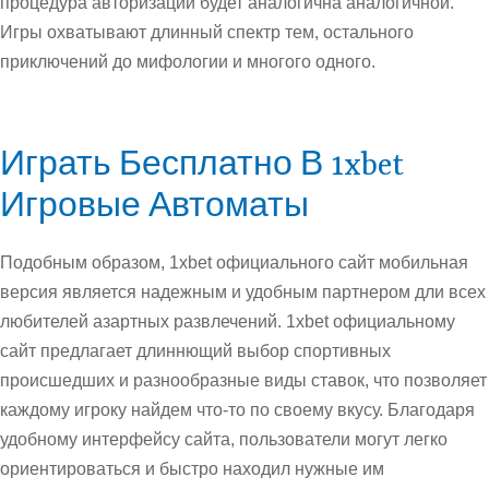
процедура авторизации будет аналогична аналогичной.
Игры охватывают длинный спектр тем, остального
приключений до мифологии и многого одного.
Играть Бесплатно В 1xbet
Игровые Автоматы
Подобным образом, 1xbet официального сайт мобильная
версия является надежным и удобным партнером дли всех
любителей азартных развлечений. 1хbet официальному
сайт предлагает длиннющий выбор спортивных
происшедших и разнообразные виды ставок, что позволяет
каждому игроку найдем что-то по своему вкусу. Благодаря
удобному интерфейсу сайта, пользователи могут легко
ориентироваться и быстро находил нужные им