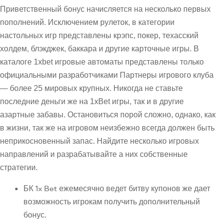
Приветственный бонус начисляется на несколько первых
пополнений. Исключением рулеток, в категории
настольных игр представлены крэпс, покер, техасский
холдем, блэкджек, баккара и другие карточные игры. В
каталоге 1xbet игровые автоматы представлены только
официальными разработчиками Партнеры игрового клуба
— более 25 мировых крупных. Никогда не ставьте
последние деньги же на 1xBet игры, так и в другие
азартные забавы. Остановиться порой сложно, однако, как
в жизни, так же на игровом неизбежно всегда должен быть
неприкосновенный запас. Найдите несколько игровых
направлений и разрабатывайте а них собственные
стратегии.
БК 1x Bet ежемесячно ведет битву купонов же дает
возможность игрокам получить дополнительный
бонус.