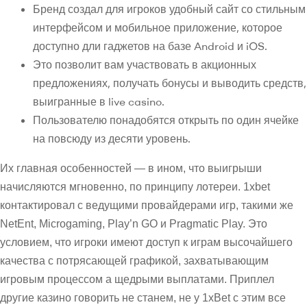
Бренд создал для игроков удобный сайт со стильным
интерфейсом и мобильное приложение, которое
доступно дли гаджетов на базе Android и iOS.
Это позволит вам участвовать в акционных
предложениях, получать бонусы и выводить средств,
выигранные в live casino.
Пользователю понадобятся открыть по один ячейке
на повсюду из десяти уровень.
Их главная особенностей — в ином, что выигрыши
начисляются мгновенно, по принципу лотереи. 1xbet
контактировал с ведущими провайдерами игр, такими же
NetEnt, Microgaming, Play’n GO и Pragmatic Play. Это
условием, что игроки имеют доступ к играм высочайшего
качества с потрясающей графикой, захватывающим
игровым процессом а щедрыми выплатами. Приплел
другие казино говорить не станем, не у 1xBet с этим все