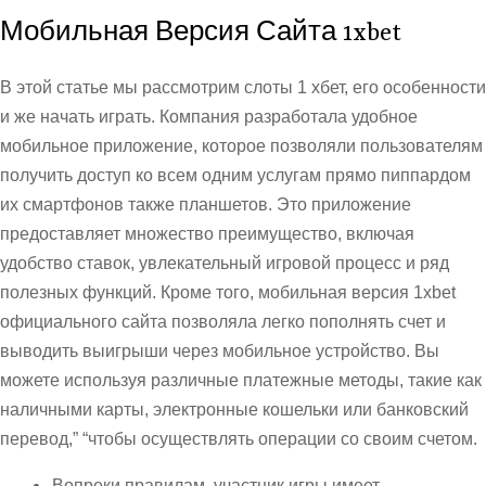
Мобильная Версия Сайта 1xbet
В этой статье мы рассмотрим слоты 1 хбет, его особенности
и же начать играть. Компания разработала удобное
мобильное приложение, которое позволяли пользователям
получить доступ ко всем одним услугам прямо пиппардом
их смартфонов также планшетов. Это приложение
предоставляет множество преимущество, включая
удобство ставок, увлекательный игровой процесс и ряд
полезных функций. Кроме того, мобильная версия 1xbet
официального сайта позволяла легко пополнять счет и
выводить выигрыши через мобильное устройство. Вы
можете используя различные платежные методы, такие как
наличными карты, электронные кошельки или банковский
перевод,” “чтобы осуществлять операции со своим счетом.
Вопреки правилам, участник игры имеет