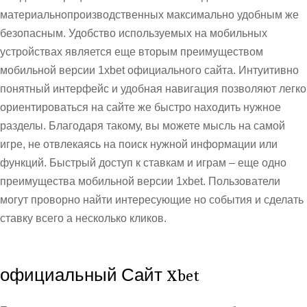
материальнопроизводственных максимально удобным же
безопасным. Удобство используемых на мобильных
устройствах является еще вторым преимуществом
мобильной версии 1xbet официального сайта. Интуитивно
понятный интерфейс и удобная навигация позволяют легко
ориентироваться на сайте же быстро находить нужное
разделы. Благодаря такому, вы можете мысль на самой
игре, не отвлекаясь на поиск нужной информации или
функций. Быстрый доступ к ставкам и играм – еще одно
преимущества мобильной версии 1xbet. Пользователи
могут проворно найти интересующие но события и сделать
ставку всего а несколько кликов.
официальный Сайт Xbet