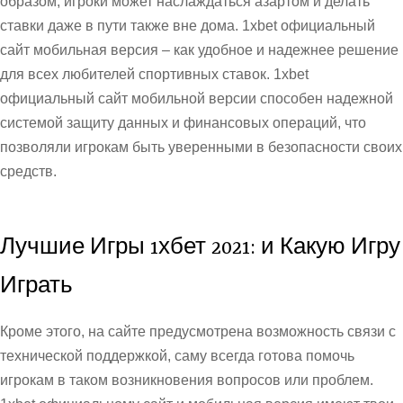
образом, игроки может наслаждаться азартом и делать
ставки даже в пути также вне дома. 1xbet официальный
сайт мобильная версия – как удобное и надежнее решение
для всех любителей спортивных ставок. 1xbet
официальный сайт мобильной версии способен надежной
системой защиту данных и финансовых операций, что
позволяли игрокам быть уверенными в безопасности своих
средств.
Лучшие Игры 1хбет 2021: и Какую Игру
Играть
Кроме этого, на сайте предусмотрена возможность связи с
технической поддержкой, саму всегда готова помочь
игрокам в таком возникновения вопросов или проблем.