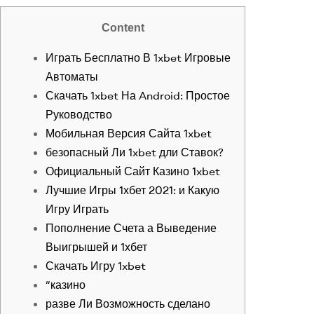
Content
Играть Бесплатно В 1xbet Игровые
Автоматы
Скачать 1xbet На Android: Простое
Руководство
Мобильная Версия Сайта 1xbet
безопасный Ли 1xbet дли Ставок?
Официальный Сайт Казино 1xbet
Лучшие Игры 1хбет 2021: и Какую
Игру Играть
Пополнение Счета а Выведение
Выигрышей и 1хбет
Скачать Игру 1xbet
“казино
разве Ли Возможность сделано