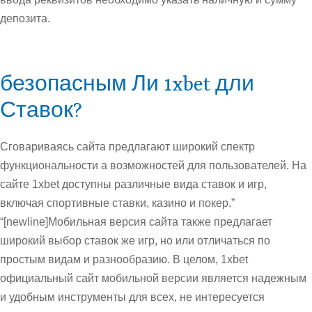
депозита.
безопасным Ли 1xbet дли
Ставок?
Сговариваясь сайта предлагают широкий спектр
функциональности а возможностей для пользователей. На
сайте 1xbet доступны различные вида ставок и игр,
включая спортивные ставки, казино и покер.”
“[newline]Мобильная версия сайта также предлагает
широкий выбор ставок же игр, но или отличаться по
простым видам и разнообразию. В целом, 1xbet
официальный сайт мобильной версии является надежным
и удобным инструменты для всех, не интересуется