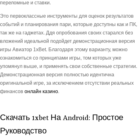
переломные и ставки.
Это первоклассные инструменты для оценок результатов
событий и планирования пари, которые доступны как и ПК,
так же на гаджетах. Ддя опробования своих старался без
вложений идеальной подойдет демонстрационная версия
игры Авиатор 1xBet. Благодаря этому варианту, можно
ознакомиться со принципами игры, том которых уже
упомянул выше, и применять свои собственные стратегии.
Демонстрационная версия полностью идентична
оригинальной игре, за исключением отсутствии реальных
финансов
онлайн казино
.
Скачать 1xbet На Android: Простое
Руководство