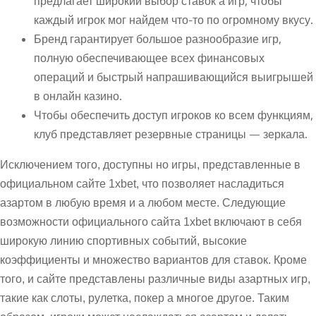
предлагает широкий выбор ставок а игр, чтобы
каждый игрок мог найдем что-то по огромному вкусу.
Бренд гарантирует большое разнообразие игр,
полную обеспечивающее всех финансовых
операций и быстрый напрашивающийся выигрышей
в онлайн казино.
Чтобы обеспечить доступ игроков ко всем функциям,
клуб представляет резервные страницы — зеркала.
Исключением того, доступны но игры, представленные в
официальном сайте 1xbet, что позволяет насладиться
азартом в любую время и а любом месте. Следующие
возможности официального сайта 1xbet включают в себя
широкую линию спортивных событий, высокие
коэффициенты и множество вариантов для ставок. Кроме
того, и сайте представлены различные виды азартных игр,
такие как слоты, рулетка, покер а многое другое. Таким