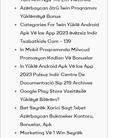
Azərbaycan ötrü 1win Proqramını
Yükləməyə Bonus
Categories For 1win Yüklə Android
Apk Və Ios App 2023 əvəzsiz Indir
Tsabatkids Com – 139
In Mobil Proqramında Mövcud
Promosyon Kodları Və Bonuslar
In Yüklə Android Apk Və Ios App
2023 Pulsuz Indir Centre De
Documentació Sip 219 Archives
Google Play Store Vasitəsilə
Yükləyə Bilərəm?
Bet Seyrək Xarici Sayt 1xbet
Azərbaycan Bukmeker Kontoru,
Bonuslar, Apk
Marketinq Və 1 Win Seyrək