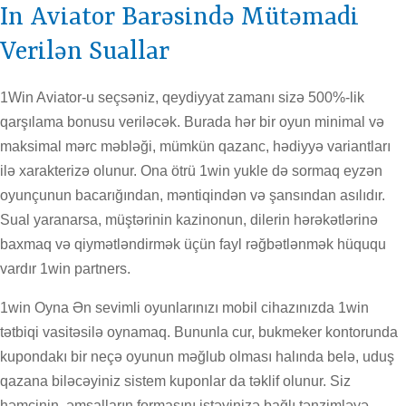
In Aviator Barəsində Mütəmadi
Verilən Suallar
1Win Aviator-u seçsəniz, qeydiyyat zamanı sizə 500%-lik
qarşılama bonusu veriləcək. Burada hər bir oyun minimal və
maksimal mərc məbləği, mümkün qazanc, hədiyyə variantları
ilə xarakterizə olunur. Ona ötrü 1win yukle də sormaq eyzən
oyunçunun bacarığından, məntiqindən və şansından asılıdır.
Sual yaranarsa, müştərinin kazinonun, dilerin hərəkətlərinə
baxmaq və qiymətləndirmək üçün fayl rəğbətlənmək hüququ
vardır 1win partners.
1win Oyna Ən sevimli oyunlarınızı mobil cihazınızda 1win
tətbiqi vasitəsilə oynamaq. Bununla cur, bukmeker kontorunda
kupondakı bir neçə oyunun məğlub olması halında belə, uduş
qazana biləcəyiniz sistem kuponlar da təklif olunur. Siz
həmçinin, əmsalların formasını istəyinizə bağlı tənzimləyə