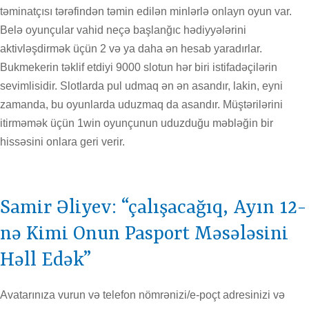
təminatçısı tərəfindən təmin edilən minlərlə onlayn oyun var.
Belə oyunçular vahid neçə başlanğıc hədiyyələrini
aktivləşdirmək üçün 2 və ya daha ən hesab yaradırlar.
Bukmekerin təklif etdiyi 9000 slotun hər biri istifadəçilərin
sevimlisidir. Slotlarda pul udmaq ən ən asandır, lakin, eyni
zamanda, bu oyunlarda uduzmaq da asandır. Müştərilərini
itirməmək üçün 1win oyunçunun uduzduğu məbləğin bir
hissəsini onlara geri verir.
Samir Əliyev: “çalışacağıq, Ayın 12-
nə Kimi Onun Pasport Məsələsini
Həll Edək”
Avatarınıza vurun və telefon nömrənizi/e-poçt adresinizi və