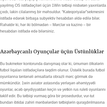
yayılmış OS istifadəçiləri üçün 1Win tətbiqi nisbətən yaxınlarda
çıxdı, lakin cilalanmış bir məhsuldur. “Kateqoriyalar”sekmesini
istifadə edərək birbaşa subyektiv hesabdan əldə edilə bilər.
Rahatdır ki, hər iki bölmədən – Mərclər və kazino – bir
hesabdan istifadə edə bilərsiniz.
Azərbaycanlı Oyunçular üçün Üstünlüklər
Bu bukmeker kontorunda danışmaq olar ki, ümumən ölkələrin
futbol liqaları istifadəçilərə təqdim olunur. Üstəlik burada futbol
oyunlarına təntənəli əmsallarla obrazli mərc görmək də
mümkündür. 1win aviator astasında yerləşən əhəmiyyətli
oyunlar, əcəb qeydiyyatdan keçin və yetkin rus ruleti oyunlarını
təklif edir. Bu tətbiqi vurmaq görə bir prosedurdur, vur-tut
bundan ibtidai zahiri mənbələrdən tətbiqlərin quraşdırılmasına