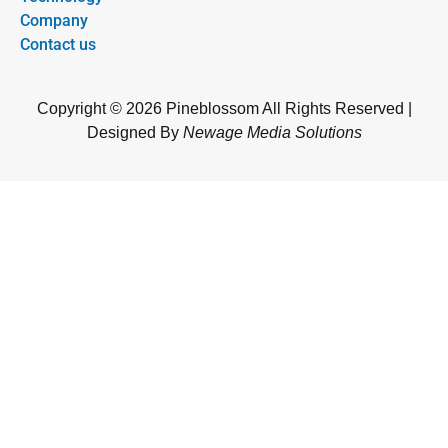
Company
Contact us
Copyright © 2026 Pineblossom All Rights Reserved |
Designed By
Newage Media Solutions