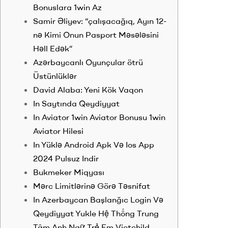
Bonuslara 1win Az
Samir Əliyev: “çalışacağıq, Ayın 12-
nə Kimi Onun Pasport Məsələsini
Həll Edək”
Azərbaycanlı Oyunçular ötrü
Üstünlüklər
David Alaba: Yeni Kök Vaqon
In Saytında Qeydiyyat
In Aviator 1win Aviator Bonusu 1win
Aviator Hilesi
In Yüklə Android Apk Və Ios App
2024 Pulsuz Indir
Bukmeker Miqyası
Mərc Limitlərinə Görə Təsnifat
In Azerbaycan Başlanğıc Login Və
Qeydiyyat Yukle Hệ Thống Trung
Tâm Anh Ngữ Trẻ Em Vietchild