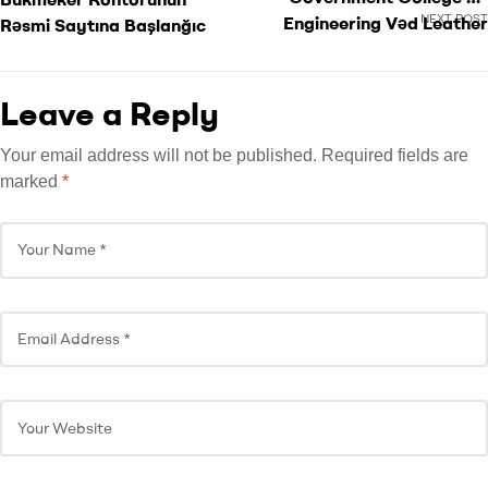
NEXT POST
Engineering Vəd Leather
Rəsmi Saytına Başlanğıc
Technology
Leave a Reply
Your email address will not be published.
Required fields are
marked
*