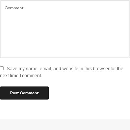
Save my name, email, and website in this browser for the
next time I comment.