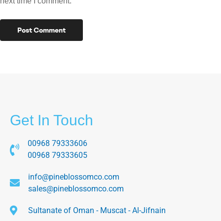
next time I comment.
Get In Touch
00968 79333606
00968 79333605
info@pineblossomco.com
sales@pineblossomco.com
Sultanate of Oman - Muscat - Al-Jifnain