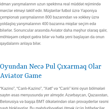
idman yarışmalarının uzun spektrına real müddət rejimində
mərclər etməyi təklif edir. Müştərilər futbol üzrə Yaponiya
çempionatı yarışmalarının 800 bazarından və xokkey üzrə
yoldaşlıq yarışmalarının 400 bazarına miqdar seçim edə
bilərlər. Sonuncular arasında Aviator daha məşhur olaraq qalır,
möhtəşəm cekpot gətirə bilər və hətta yeni başlayan da onun
qaydalarını anlaya bilər.
Oyundan Necə Pul Çıxarmaq Olar
Aviator Game
“Kazino”, “Canlı-Kazino”, “Xətt” və “Canlı” kimi oyun bölmələri
saytın əsas menyusunda yer almışdır. Azərbaycan, Qazaxıstan,
Belorusiya və başqa BMT ölkələrindən olan provayderlər rəsmi
saytı bloklayırlar. Bu məhdudiyyətləri ötmək üçün İstifadəçilər