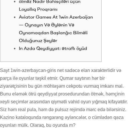
ölməz Nadir Bahisçiləri üçün
Loyallıq Proqramı
Aviator Games At 1win Azerbaijan
— Oynayın Və Əylənin Və
Oynamaqdan Başlanğıc Bilməli
Olduğunuz Şeylər
In Azda Qeydiyyat: ətraflı öyüd
Sayt 1win-azerbaycan-giris net sadəcə elan xarakterlidir və
parça ilə oyunlar təşkil etmir. Qumar saytının hər bir
ziyarətçisinin bu gün möhtəşəm cekpotu vurmaq imkanı mal.
Bunu eləmək ötrü qeydiyyat prosedurundan ötmək, həmçinin
xeyli seçimlər arasından qiymətli vahid oyun yığmaq kifayətdir.
Siz həm real pula, həm də pulsuz rejimdə mərc edə bilərsiniz.
Kazino kataloqunda rəngarəng əyləncələr, o cümlədən qəza
oyunları mülk. Olaraq, bu oyunda m?