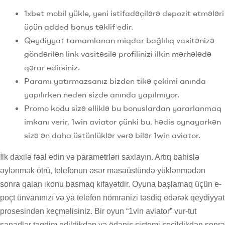
1xbet mobil yükle, yeni istifadəçilərə depozit etmələri
üçün added bonus təklif edir.
Qeydiyyat tamamlanan miqdar bağlılıq vasitənizə
göndərilən link vasitəsilə profilinizi ilkin mərhələdə
qərar edirsiniz.
Paramı yatırmazsanız bizden tikə çekimi anında
yapılırken neden sizde anında yapılmıyor.
Promo kodu sizə elliklə bu bonuslardan yararlanmaq
imkanı verir, 1win aviator çünki bu, hədis oynayarkən
sizə ən daha üstünlüklər verə bilər 1win aviator.
İlk daxilə fəal edin və parametrləri saxlayın. Artıq bahislə
əylənmək ötrü, telefonun əsər masaüstündə yüklənmədən
sonra qalan ikonu basmaq kifayətdir. Oyuna başlamaq üçün e-
poçt ünvanınızı və ya telefon nömrənizi təsdiq edərək qeydiyyat
prosesindən keçməlisiniz. Bir oyun “1vin aviator” vur-tut
sənədlər təqdim edildikdən və ödəniş sistemi seçildikdən sonra