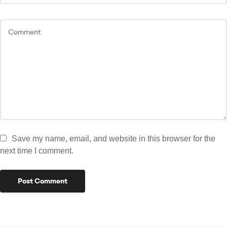
Save my name, email, and website in this browser for the
next time I comment.