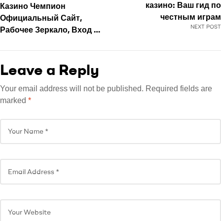
казино: Ваш гид по
Казино Чемпион
честным играм
Официальный Сайт,
NEXT POST
Рабочее Зеркало, Вход В
Онлайн Казино, Скачать,
Игровые Автоматы
Leave a Reply
Бесплатно
Your email address will not be published.
Required fields are
marked
*