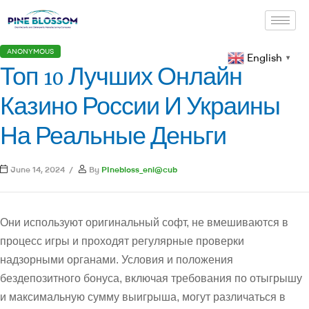
ANONYMOUS
English
▼
Топ 10 Лучших Онлайн
Казино России И Украины
На Реальные Деньги
June 14, 2024
By
PInebloss_eni@cub
Они используют оригинальный софт, не вмешиваются в
процесс игры и проходят регулярные проверки
надзорными органами. Условия и положения
бездепозитного бонуса, включая требования по отыгрышу
и максимальную сумму выигрыша, могут различаться в