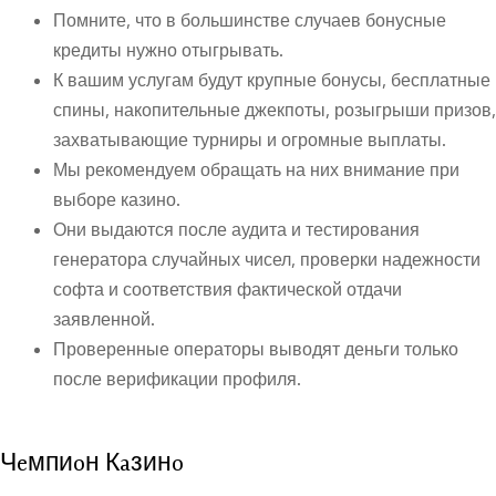
Помните, что в большинстве случаев бонусные
кредиты нужно отыгрывать.
К вашим услугам будут крупные бонусы, бесплатные
спины, накопительные джекпоты, розыгрыши призов,
захватывающие турниры и огромные выплаты.
Мы рекомендуем обращать на них внимание при
выборе казино.
Они выдаются после аудита и тестирования
генератора случайных чисел, проверки надежности
софта и соответствия фактической отдачи
заявленной.
Проверенные операторы выводят деньги только
после верификации профиля.
Чeмпиoн Кaзинo