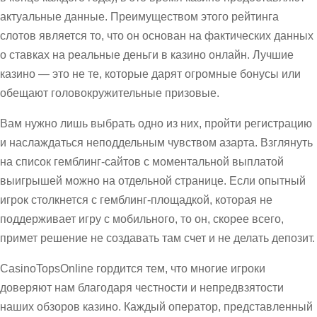
актуальные данные. Преимуществом этого рейтинга
слотов является то, что он основан на фактических данных
о ставках на реальные деньги в казино онлайн. Лучшие
казино — это не те, которые дарят огромные бонусы или
обещают головокружительные призовые.
Вам нужно лишь выбрать одно из них, пройти регистрацию
и наслаждаться неподдельным чувством азарта. Взглянуть
на список гемблинг-сайтов с моментальной выплатой
выигрышей можно на отдельной странице. Если опытный
игрок столкнется с гемблинг-площадкой, которая не
поддерживает игру с мобильного, то он, скорее всего,
примет решение не создавать там счет и не делать депозит.
CasinoTopsOnline гордится тем, что многие игроки
доверяют нам благодаря честности и непредвзятости
наших обзоров казино. Каждый оператор, представленный