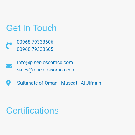
Get In Touch
00968 79333606
00968 79333605
info@pineblossomco.com
sales@pineblossomco.com
Sultanate of Oman - Muscat - Al-Jifnain
Certifications