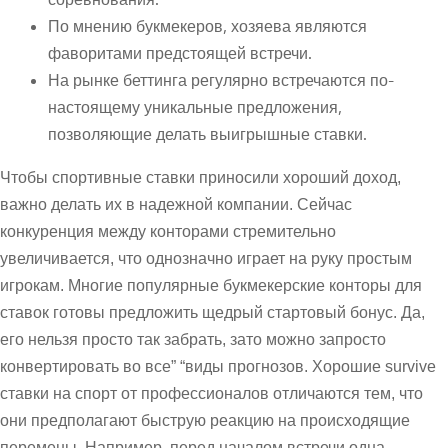
По мнению букмекеров, хозяева являются
фаворитами предстоящей встречи.
На рынке беттинга регулярно встречаются по-
настоящему уникальные предложения,
позволяющие делать выигрышные ставки.
Чтобы спортивные ставки приносили хороший доход,
важно делать их в надежной компании. Сейчас
конкуренция между конторами стремительно
увеличивается, что однозначно играет на руку простым
игрокам. Многие популярные букмекерские конторы для
ставок готовы предложить щедрый стартовый бонус. Да,
его нельзя просто так забрать, зато можно запросто
конвертировать во все” “виды прогнозов. Хорошие survive
ставки на спорт от профессионалов отличаются тем, что
они предполагают быструю реакцию на происходящие
перемены. Например, перед началом встречи одна