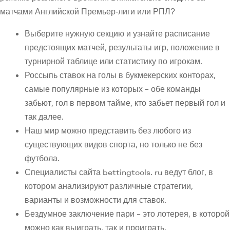
матчами Английской Премьер-лиги или РПЛ?
Выберите нужную секцию и узнайте расписание
предстоящих матчей, результаты игр, положение в
турнирной таблице или статистику по игрокам.
Россыпь ставок на голы в букмекерских конторах,
самые популярные из которых – обе команды
забьют, гол в первом тайме, кто забьет первый гол и
так далее.
Наш мир можно представить без любого из
существующих видов спорта, но только не без
футбола.
Специалисты сайта bettingtools. ru ведут блог, в
котором анализируют различные стратегии,
варианты и возможности для ставок.
Бездумное заключение пари – это лотерея, в которой
можно как выиграть, так и проиграть.