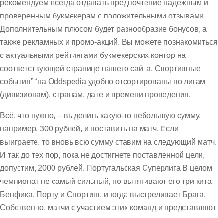
рекомендуем всегда отдавать предпочтение надёжным и
проверенным букмекерам с положительными отзывами.
Дополнительным плюсом будет разнообразие бонусов, а
также рекламных и промо-акций. Вы можете познакомиться
с актуальными рейтингами букмекерских контор на
соответствующей странице нашего сайта. Спортивные
события” “на Oddspedia удобно отсортированы по лигам
(дивизионам), странам, дате и времени проведения.
Всё, что нужно, – выделить какую-то небольшую сумму,
например, 300 рублей, и поставить на матч. Если
выиграете, то вновь всю сумму ставим на следующий матч.
И так до тех пор, пока не достигнете поставленной цели,
допустим, 2000 рублей. Португальская Суперлига В целом
чемпионат не самый сильный, но вытягивают его три кита –
Бенфика, Порту и Спортинг, иногда выстреливает Брага.
Собственно, матчи с участием этих команд и представляют