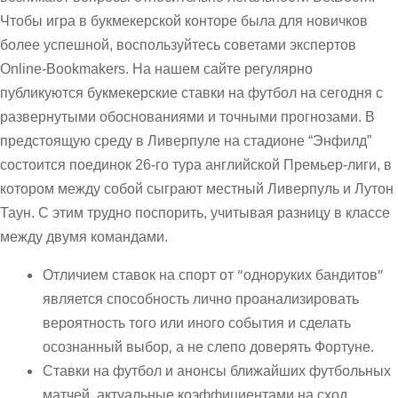
Чтобы игра в букмекерской конторе была для новичков
более успешной, воспользуйтесь советами экспертов
Online-Bookmakers. На нашем сайте регулярно
публикуются букмекерские ставки на футбол на сегодня с
развернутыми обоснованиями и точными прогнозами. В
предстоящую среду в Ливерпуле на стадионе “Энфилд”
состоится поединок 26-го тура английской Премьер-лиги, в
котором между собой сыграют местный Ливерпуль и Лутон
Таун. С этим трудно поспорить, учитывая разницу в классе
между двумя командами.
Отличием ставок на спорт от “одноруких бандитов”
является способность лично проанализировать
вероятность того или иного события и сделать
осознанный выбор, а не слепо доверять Фортуне.
Ставки на футбол и анонсы ближайших футбольных
матчей, актуальные коэффициентами на сход