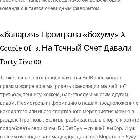
команда считается очевидным фаворитом.
«бавария» Проиграла «бохуму» A
Couple Of: 3, На Точный Счет Давали
Forty Five 00
Также, после регистрации клиенты BetBoom, могут в
прямом эфире просматривать трансляции матчей по”
“футболу, теннису, хоккею, баскетболу и многим другим
видам. Посмотреть информацию о наших предположениях
исхода того или иного спортивного мероприятия можно в
разделе Прогнозы. Если вы разбираетесь в спорте и хотите
попробовать свои силы, БК БетБум – лучший выбор. И уж
совсем очевидно, что мадридцы даже без Мораты не будут