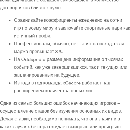
договорняков близко к нулю.
Сравнивайте коэффициенты ежедневно на сотни
игр по всему миру и заключайте спортивные пари как
истинный профи.
Профессионалы, обычно, не ставят на исход, если
маржа превышает 3%.
На Oddspedia размещена информация о тысячах
событий, как уже завершившихся, так и текущих или
запланированных на будущее.
Из года в год команда xGscore работает над
расширением количества новых лиг.
Одна из самых больших ошибок начинающих игроков –
осуществление ставок без изучения основных их видов.
Делая ставки, необходимо понимать, что она значит и в
каких случаях беттера ожидает выигрыш или проигрыш.