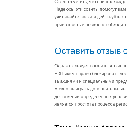
Стоит отметить, что при прохожд
Надеюсь, эти советы помогут вам 
учитывайте риски и действуйте от
приватность и позволяет обходит
Оставить отзыв о
Однако, следует помнить, что ис
РКН имеет право блокировать дост
за акциями и специальными предл
можно выиграть дополнительные 
достижении определенных условий
является простота процесса реги