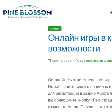
OTHER
Онлайн игры в 
возможности
April 12, 2024
By
PInebloss_eni@cub
Оставайтесь ответственными игро
Не забывайте также о правилах и
для регистрации в казино Aurora
вы обнаружите кнопку «Регистрац
казино, то Aurora Casino — это о