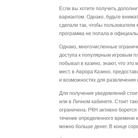
Если вы хотите получить дополни
вариантом. Однако, будьте внима
сделали так, чтобы пользователи 
программа не попала в официальн
Однако, многочисленные огранич
доступа к популярным игровым пло
побывал в казино, знают, что это
мест, в Аврора Казино, предостав
и возможностях для развлечения 
Для получения уведомлений стоит
или в Личном кабинете. Стоит так
ограничена. РКН активно борется
течение определенного времени к
можно больше денег. В конце со