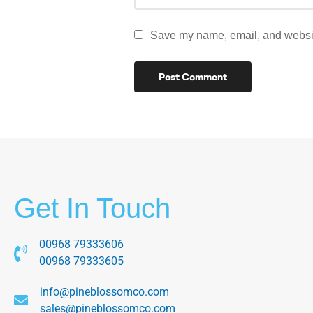
Save my name, email, and website
Get In Touch
00968 79333606
00968 79333605
info@pineblossomco.com
sales@pineblossomco.com