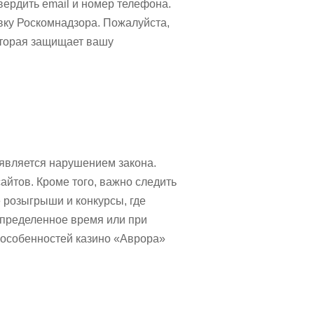
вердить email и номер телефона.
овку Роскомнадзора. Пожалуйста,
которая защищает вашу
 является нарушением закона.
айтов. Кроме того, важно следить
 розыгрыши и конкурсы, где
определенное время или при
 особенностей казино «Аврора»