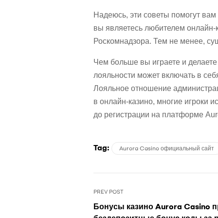
Надеюсь, эти советы помогут вам 
вы являетесь любителем онлайн-ка
Роскомнадзора. Тем не менее, сущ
Чем больше вы играете и делаете
лояльности может включать в себ
Лояльное отношение администраци
в онлайн-казино, многие игроки и
до регистрации на платформе Aur
Tag:
Aurora Casino официальный сайт
PREV POST
Бонусы казино Aurora Casino 