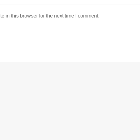
 in this browser for the next time I comment.