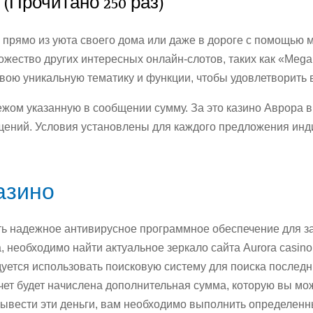
(Прочитано 250 раз)
прямо из уюта своего дома или даже в дороге с помощью 
ожество других интересных онлайн-слотов, таких как «Mega 
вою уникальную тематику и функции, чтобы удовлетворить 
ежом указанную в сообщении сумму. За это казино Аврора 
ащений. Условия установлены для каждого предложения инд
азино
ть надежное антивирусное программное обеспечение для 
 необходимо найти актуальное зеркало сайта Aurora casino.
уется использовать поисковую систему для поиска последн
чет будет начислена дополнительная сумма, которую вы мож
вывести эти деньги, вам необходимо выполнить определен