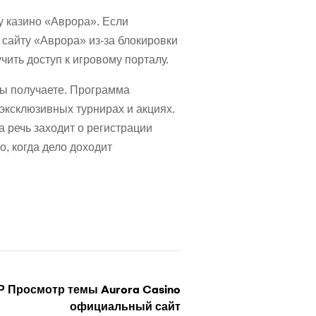
у казино «Аврора». Если
 сайту «Аврора» из-за блокировки
чить доступ к игровому порталу.
вы получаете. Программа
эксклюзивных турнирах и акциях.
 речь заходит о регистрации
, когда дело доходит
 Просмотр темы Aurora Casino
официальный сайт