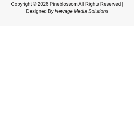
Copyright © 2026 Pineblossom All Rights Reserved |
Designed By
Newage Media Solutions