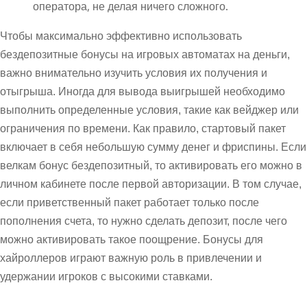
оператора, не делая ничего сложного.
Чтобы максимально эффективно использовать
бездепозитные бонусы на игровых автоматах на деньги,
важно внимательно изучить условия их получения и
отыгрыша. Иногда для вывода выигрышей необходимо
выполнить определенные условия, такие как вейджер или
ограничения по времени. Как правило, стартовый пакет
включает в себя небольшую сумму денег и фриспины. Если
велкам бонус бездепозитный, то активировать его можно в
личном кабинете после первой авторизации. В том случае,
если приветственный пакет работает только после
пополнения счета, то нужно сделать депозит, после чего
можно активировать такое поощрение. Бонусы для
хайроллеров играют важную роль в привлечении и
удержании игроков с высокими ставками.