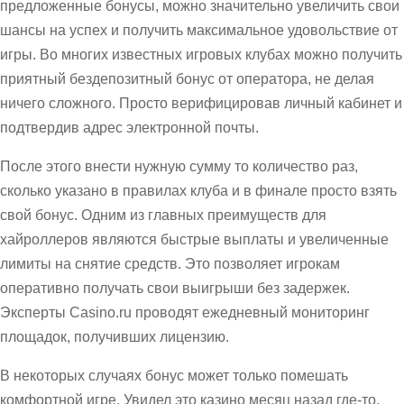
предложенные бонусы, можно значительно увеличить свои
шансы на успех и получить максимальное удовольствие от
игры. Во многих известных игровых клубах можно получить
приятный бездепозитный бонус от оператора, не делая
ничего сложного. Просто верифицировав личный кабинет и
подтвердив адрес электронной почты.
После этого внести нужную сумму то количество раз,
сколько указано в правилах клуба и в финале просто взять
свой бонус. Одним из главных преимуществ для
хайроллеров являются быстрые выплаты и увеличенные
лимиты на снятие средств. Это позволяет игрокам
оперативно получать свои выигрыши без задержек.
Эксперты Casino.ru проводят ежедневный мониторинг
площадок, получивших лицензию.
В некоторых случаях бонус может только помешать
комфортной игре. Увидел это казино месяц назад где-то,