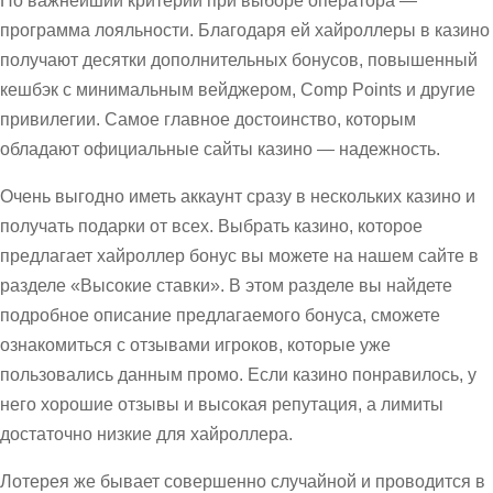
Но важнейший критерий при выборе оператора —
программа лояльности. Благодаря ей хайроллеры в казино
получают десятки дополнительных бонусов, повышенный
кешбэк с минимальным вейджером, Comp Points и другие
привилегии. Самое главное достоинство, которым
обладают официальные сайты казино — надежность.
Очень выгодно иметь аккаунт сразу в нескольких казино и
получать подарки от всех. Выбрать казино, которое
предлагает хайроллер бонус вы можете на нашем сайте в
разделе «Высокие ставки». В этом разделе вы найдете
подробное описание предлагаемого бонуса, сможете
ознакомиться с отзывами игроков, которые уже
пользовались данным промо. Если казино понравилось, у
него хорошие отзывы и высокая репутация, а лимиты
достаточно низкие для хайроллера.
Лотерея же бывает совершенно случайной и проводится в