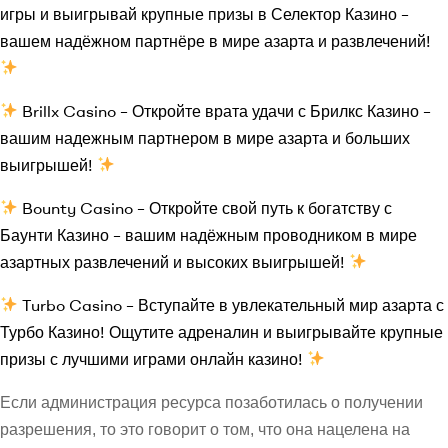
игры и выигрывай крупные призы в Селектор Казино –
вашем надёжном партнёре в мире азарта и развлечений!
Brillx Casino – Откройте врата удачи с Брилкс Казино –
вашим надежным партнером в мире азарта и больших
выигрышей!
Bounty Casino – Откройте свой путь к богатству с
Баунти Казино – вашим надёжным проводником в мире
азартных развлечений и высоких выигрышей!
Turbo Casino – Вступайте в увлекательный мир азарта с
Турбо Казино! Ощутите адреналин и выигрывайте крупные
призы с лучшими играми онлайн казино!
Если администрация ресурса позаботилась о получении
разрешения, то это говорит о том, что она нацелена на