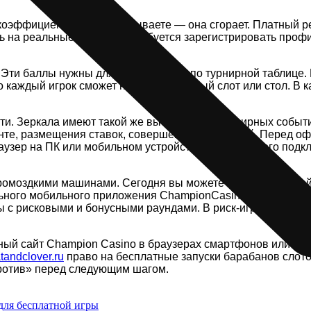
оэффициент, если проигрываете — она сгорает. Платный р
 на реальные деньги, потребуется зарегистрировать профи
Эти баллы нужны для продвижения по турнирной таблице. И
аждый игрок сможет найти интересный слот или стол. В кат
и. Зеркала имеют такой же выбор акций, турнирных событи
аунте, размещения ставок, совершения транзакций. Перед 
узер на ПК или мобильном устройстве. Для быстрого подк
моздкими машинами. Сегодня вы можете брать их с собой, к
ного мобильного приложения ChampionCasino. Вы можете с
 с рисковыми и бонусными раундами. В риск-игре необходи
ный сайт Champion Casino в браузерах смартфонов или пл
atandclover.ru
право на бесплатные запуски барабанов слотов
против» перед следующим шагом.
 для бесплатной игры