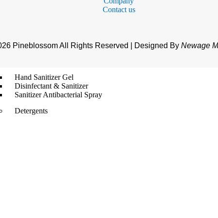
Company
Contact us
026 Pineblossom All Rights Reserved | Designed By
Newage Me
Hand Sanitizer Gel
Disinfectant & Sanitizer
Sanitizer Antibacterial Spray
Detergents