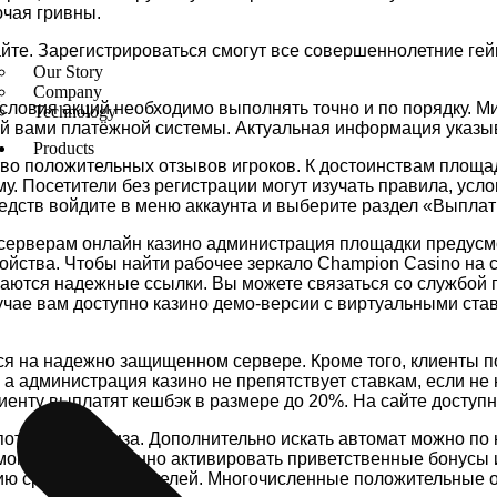
ючая гривны.
айте. Зарегистрироваться смогут все совершеннолетние ге
Our Story
Company
Условия акций необходимо выполнять точно и по порядку. 
Technology
ой вами платёжной системы. Актуальная информация указы
Products
тво положительных отзывов игроков. К достоинствам площ
. Посетители без регистрации могут изучать правила, усло
дств войдите в меню аккаунта и выберите раздел «Выплат
 серверам онлайн казино администрация площадки предус
ойства. Чтобы найти рабочее зеркало Champion Casino на с
щаются надежные ссылки. Вы можете связаться со службой 
учае вам доступно казино демо-версии с виртуальными ста
я на надежно защищенном сервере. Кроме того, клиенты п
 а администрация казино не препятствует ставкам, если не
иенту выплатят кешбэк в размере до 20%. На сайте доступ
ота, дате релиза. Дополнительно искать автомат можно по
могут одновременно активировать приветственные бонусы и
ию среди пользователей. Многочисленные положительные о