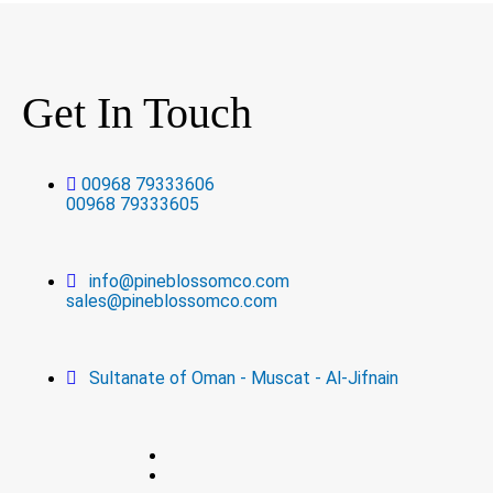
Get In Touch
00968 79333606
00968 79333605
info@pineblossomco.com
sales@pineblossomco.com
Sultanate of Oman - Muscat - Al-Jifnain