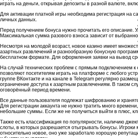
играть на деньги, открывая депозиты в разной валюте, вкл
Для активации платной игры необходима регистрация на с
личных данных.
Перед получением бонуса нужно прочитать его описание. 
Максимальная сумма разового взноса зависит от выбранн
Несмотря на молодой возраст, новое казино имеет множес
азартных развлечений и разнообразную бонусную программу
бесплатном формате. Для оформления заявки на вывод сре
На случай технических проблем с прямым подключением к
позволяют посетителям играть на платформе с любого устр
группе ВКонтакте и на канале в Telegram регулярно разме
ограничение доступа к азартным развлечениям. В таком сл
оговорённый период времени.
Все данные пользователя подлежат шифрованию и хранятс
Для регистрации аккаунта не нужно тратить много времени,
небольшие суммы. Если же не получиться выйти в плюс, кл
Также есть классификация по популярности, наличию джекп
слоты, в которых разрешается отыгрывать бонусы. Игроки 
относительно новое, оно уже заработало хорошую репутац